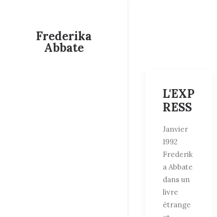
Frederika
Abbate
L'EXP
RESS
Janvier
1992
Frederik
a Abbate
dans un
livre
étrange