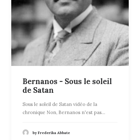
Bernanos - Sous le soleil
de Satan
Sous le soleil de Satan vidéo de la
chronique Non, Bernanos n'est pas…
by Frederika Abbate