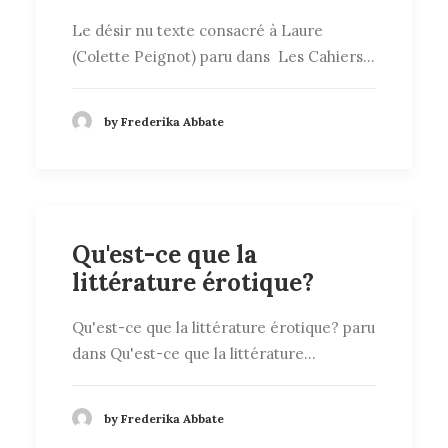
Le désir nu texte consacré à Laure
(Colette Peignot) paru dans Les Cahiers…
by Frederika Abbate
Qu'est-ce que la
littérature érotique?
Qu'est-ce que la littérature érotique? paru
dans Qu'est-ce que la littérature…
by Frederika Abbate