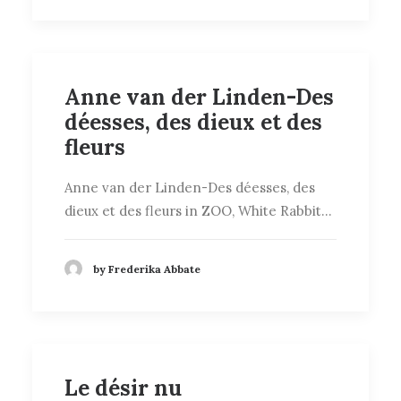
Anne van der Linden-Des
déesses, des dieux et des
fleurs
Anne van der Linden-Des déesses, des
dieux et des fleurs in ZOO, White Rabbit…
by Frederika Abbate
Le désir nu