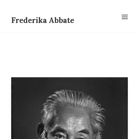
Frederika Abbate