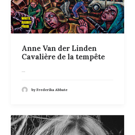
Anne Van der Linden
Cavalière de la tempête
…
by Frederika Abbate