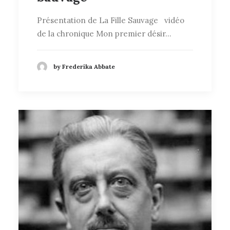
Présentation de La Fille Sauvage vidéo
de la chronique Mon premier désir…
by Frederika Abbate