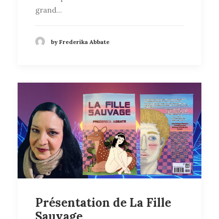
grand…
by Frederika Abbate
Présentation de La Fille
Sauvage