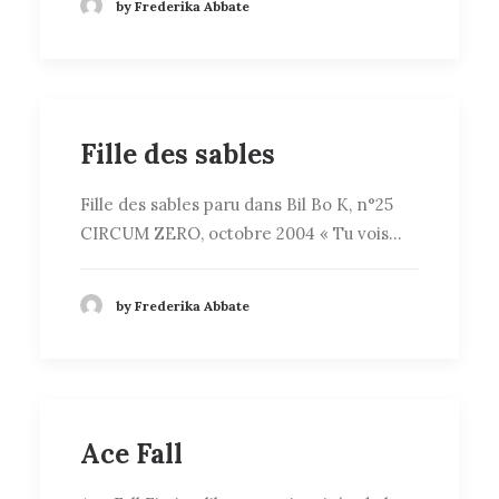
by Frederika Abbate
Fille des sables
Fille des sables paru dans Bil Bo K, n°25
CIRCUM ZERO, octobre 2004 « Tu vois…
by Frederika Abbate
Ace Fall