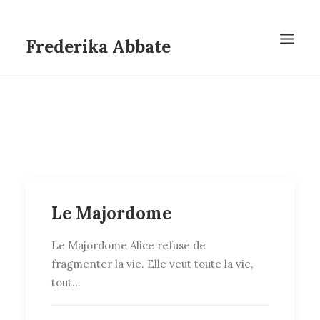
Frederika Abbate
Le Majordome
Le Majordome Alice refuse de
fragmenter la vie. Elle veut toute la vie,
tout…