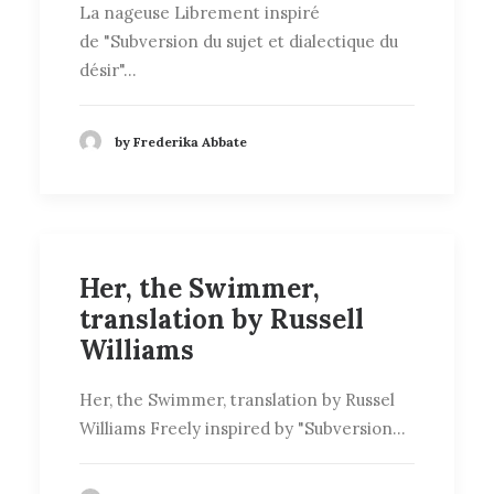
La nageuse Librement inspiré
de "Subversion du sujet et dialectique du
désir"…
by Frederika Abbate
Her, the Swimmer,
translation by Russell
Williams
Her, the Swimmer, translation by Russel
Williams Freely inspired by "Subversion…