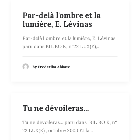
Par-delà l'ombre et la
lumière, E. Lévinas
Par-delà l'ombre et la lumière, E. Lévinas
paru dans BIL BO K, n°22 LUX(E),…
by Frederika Abbate
Tu ne dévoileras...
Tu ne dévoileras... paru dans BIL BO K, n°
22 LUX(E) , octobre 2003 Et la…