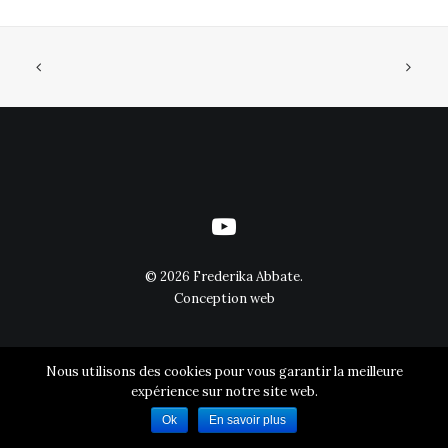
©
2026 Frederika Abbate.
Conception web
Nous utilisons des cookies pour vous garantir la meilleure
expérience sur notre site web.
Ok
En savoir plus