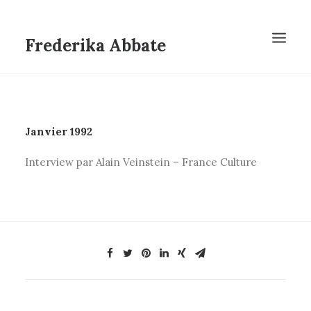
Frederika Abbate
Janvier 1992
Interview par Alain Veinstein – France Culture