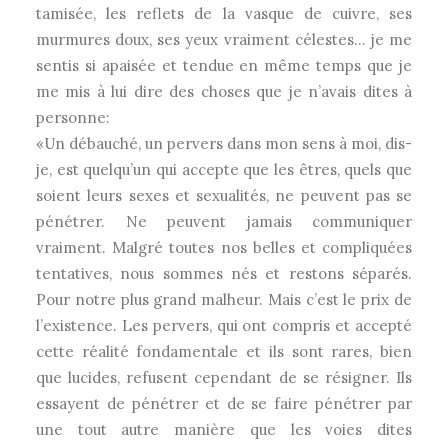
tamisée, les reflets de la vasque de cuivre, ses
murmures doux, ses yeux vraiment célestes… je me
sentis si apaisée et tendue en même temps que je
me mis à lui dire des choses que je n’avais dites à
personne:
«Un débauché, un pervers dans mon sens à moi, dis-
je, est quelqu’un qui accepte que les êtres, quels que
soient leurs sexes et sexualités, ne peuvent pas se
pénétrer. Ne peuvent jamais communiquer
vraiment. Malgré toutes nos belles et compliquées
tentatives, nous sommes nés et restons séparés.
Pour notre plus grand malheur. Mais c’est le prix de
l’existence. Les pervers, qui ont compris et accepté
cette réalité fondamentale et ils sont rares, bien
que lucides, refusent cependant de se résigner. Ils
essayent de pénétrer et de se faire pénétrer par
une tout autre manière que les voies dites