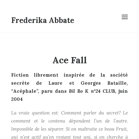
Frederika Abbate
Ace Fall
Fiction librement inspirée de la société
secrète de Laure et Georges Bataille,
“Acéphale”, paru dans
Bil Bo K n°24 CLUB,
juin
2004
La vraie question est: Comment parler du secret? Le
comment et le contenu dépendent l’un de l’autre.
Impossible de les séparer. Si on maltraite ce beau Fruit,
qui n’est actif qu’en restant tout uni, si on cherche à