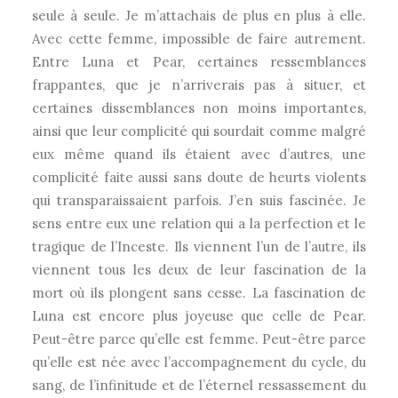
seule à seule. Je m’attachais de plus en plus à elle.
Avec cette femme, impossible de faire autrement.
Entre Luna et Pear, certaines ressemblances
frappantes, que je n’arriverais pas à situer, et
certaines dissemblances non moins importantes,
ainsi que leur complicité qui sourdait comme malgré
eux même quand ils étaient avec d’autres, une
complicité faite aussi sans doute de heurts violents
qui transparaissaient parfois. J’en suis fascinée. Je
sens entre eux une relation qui a la perfection et le
tragique de l’Inceste. Ils viennent l’un de l’autre, ils
viennent tous les deux de leur fascination de la
mort où ils plongent sans cesse. La fascination de
Luna est encore plus joyeuse que celle de Pear.
Peut-être parce qu’elle est femme. Peut-être parce
qu’elle est née avec l’accompagnement du cycle, du
sang, de l’infinitude et de l’éternel ressassement du