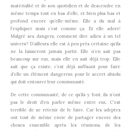
matérialité et de son quotidien et de descendre en
même temps tout en bas d’elle, et bien plus bas et
profond encore qu’elle-même. Elle a du mal à
l’expliquer mais c’est comme ça. Et elle adore!
Malgré ses dangers, comment dire adieu à un tel
univers? D’ailleurs elle est à peu près certaine qu’ils
ne la laisseront jamais partir. Elle n’en sait pas
beaucoup sur eux, mais elle en sait déjà trop. Elle
sait que ça existe, c’est déjà suffisant pour faire
d’elle un élément dangereux pour le secret absolu
qui doit entourer leur communauté.
De cette communauté, de ce qu’ils y font, ils n’ont
pas le droit d’en parler même entre eux. C’est
terrible de se retenir de le faire. Car les adeptes
ont tout de même envie de partager encore des
choses ensemble après les réunions, de les