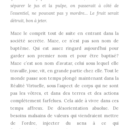
séparer le jus et la pulpe, on passerait à côté de
l’essentiel, ne pouvant pas y mordre… Le fruit serait
détruit, bon à jeter.
Maze le comprit tout de suite en entrant dans la
société secrète. Maze, ce n’est pas son nom de
baptême. Qui est assez ringard aujourd’hui pour
garder son premier nom et pour être baptisé?
Maze c’est son nom d’avatar, celui sous lequel elle
travaille, joue, vit, en grande partie chez elle. Tout le
monde passe son temps plongé maintenant dans la
Réalité Virtuelle
,
sous l’aspect de corps qui ne sont
pas les vôtres, et dans des terres et des actions
complètement farfelues. Cela aide à vivre dans ces
temps affreux. De désorientation absolue. De
besoins malsains de valeurs qui viendraient mettre
de l’ordre, injecter du sens à ce qui