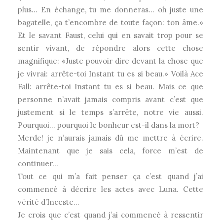
plus… En échange, tu me donneras… oh juste une
bagatelle, ça t’encombre de toute façon: ton âme.»
Et le savant Faust, celui qui en savait trop pour se
sentir vivant, de répondre alors cette chose
magnifique: «Juste pouvoir dire devant la chose que
je vivrai: arrête-toi Instant tu es si beau.» Voilà Ace
Fall: arrête-toi Instant tu es si beau. Mais ce que
personne n’avait jamais compris avant c’est que
justement si le temps s’arrête, notre vie aussi.
Pourquoi… pourquoi le bonheur est-il dans la mort?
Merde! je n’aurais jamais dû me mettre à écrire.
Maintenant que je sais cela, force m’est de
continuer…
Tout ce qui m’a fait penser ça c’est quand j’ai
commencé à décrire les actes avec Luna. Cette
vérité d’Inceste…
Je crois que c’est quand j’ai commencé à ressentir