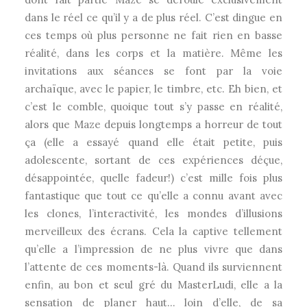
dans le réel ce qu’il y a de plus réel. C’est dingue en
ces temps où plus personne ne fait rien en basse
réalité, dans les corps et la matière. Même les
invitations aux séances se font par la voie
archaïque, avec le papier, le timbre, etc. Eh bien, et
c’est le comble, quoique tout s’y passe en réalité,
alors que Maze depuis longtemps a horreur de tout
ça (elle a essayé quand elle était petite, puis
adolescente, sortant de ces expériences déçue,
désappointée, quelle fadeur!) c’est mille fois plus
fantastique que tout ce qu’elle a connu avant avec
les clones, l’interactivité, les mondes d’illusions
merveilleux des écrans. Cela la captive tellement
qu’elle a l’impression de ne plus vivre que dans
l’attente de ces moments-là. Quand ils surviennent
enfin, au bon et seul gré du MasterLudi, elle a la
sensation de planer haut… loin d’elle, de sa