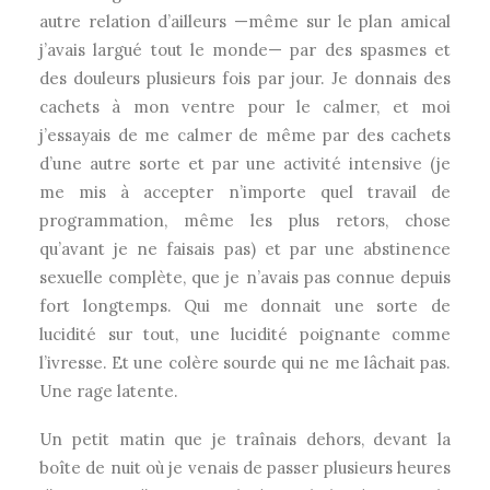
autre relation d’ailleurs —même sur le plan amical
j’avais largué tout le monde— par des spasmes et
des douleurs plusieurs fois par jour. Je donnais des
cachets à mon ventre pour le calmer, et moi
j’essayais de me calmer de même par des cachets
d’une autre sorte et par une activité intensive (je
me mis à accepter n’importe quel travail de
programmation, même les plus retors, chose
qu’avant je ne faisais pas) et par une abstinence
sexuelle complète, que je n’avais pas connue depuis
fort longtemps. Qui me donnait une sorte de
lucidité sur tout, une lucidité poignante comme
l’ivresse. Et une colère sourde qui ne me lâchait pas.
Une rage latente.
Un petit matin que je traînais dehors, devant la
boîte de nuit où je venais de passer plusieurs heures