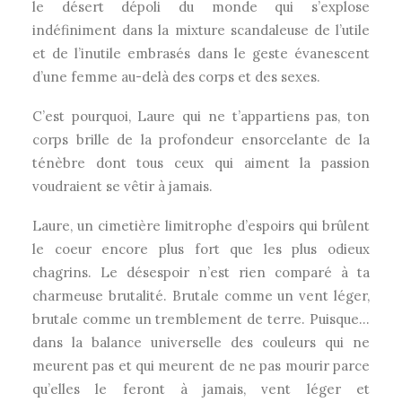
le désert dépoli du monde qui s’explose
indéfiniment dans la mixture scandaleuse de l’utile
et de l’inutile embrasés dans le geste évanescent
d’une femme au-delà des corps et des sexes.
C’est pourquoi, Laure qui ne t’appartiens pas, ton
corps brille de la profondeur ensorcelante de la
ténèbre dont tous ceux qui aiment la passion
voudraient se vêtir à jamais.
Laure, un cimetière limitrophe d’espoirs qui brûlent
le coeur encore plus fort que les plus odieux
chagrins. Le désespoir n’est rien comparé à ta
charmeuse brutalité. Brutale comme un vent léger,
brutale comme un tremblement de terre. Puisque…
dans la balance universelle des couleurs qui ne
meurent pas et qui meurent de ne pas mourir parce
qu’elles le feront à jamais, vent léger et