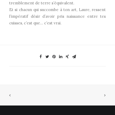
tremblement de terre s’équivalent.
Et si chacun qui succombe à ton art, Laure, ressent
l’impératif désir d’avoir pris naissance entre tes
cuisses, c’est que… c’est vrai.