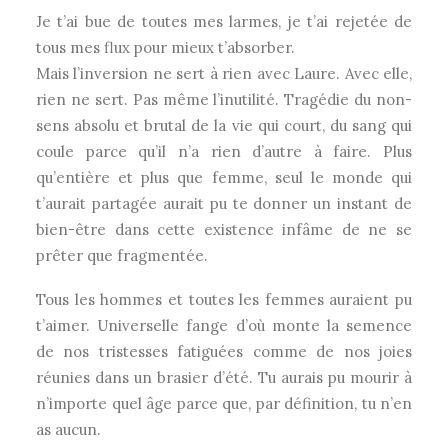
Je t’ai bue de toutes mes larmes, je t’ai rejetée de
tous mes flux pour mieux t’absorber.
Mais l’inversion ne sert à rien avec Laure. Avec elle,
rien ne sert. Pas même l’inutilité. Tragédie du non-
sens absolu et brutal de la vie qui court, du sang qui
coule parce qu’il n’a rien d’autre à faire. Plus
qu’entière et plus que femme, seul le monde qui
t’aurait partagée aurait pu te donner un instant de
bien-être dans cette existence infâme de ne se
prêter que fragmentée.
Tous les hommes et toutes les femmes auraient pu
t’aimer. Universelle fange d’où monte la semence
de nos tristesses fatiguées comme de nos joies
réunies dans un brasier d’été. Tu aurais pu mourir à
n’importe quel âge parce que, par définition, tu n’en
as aucun.