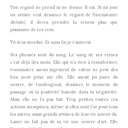
Ton regard ne prend ni ne donne. Il est. Si un jour
un artiste veut dessiner le regard de l’inexistante
divinité, il devra prendre la teneur plus que
puissante de tes yeux.
Tu m’as mordue. Et sans fin je t’aimerai.
Ses phrases sont du sang. Le sang de ses veines
c’est déjà des mots. Elle qui n’a rien à transformer,
transmuter, aucun jugement de valeur ne peut dès
lors avoir prise sur elle. Elle aurait pu jouer du
neutre, de l’androgynat, dessiner le moment du
passage où la positivité bascule dans la négativité.
Mais elle ne l’a pas fait. Trop petites toutes ces
actions mesquines, même si elles sont l’or pour tous
les autres, aussi grands artistes de leur vie soient-ils.
Laure ne fait pas de sa vie une oeuvre d’art. Elle