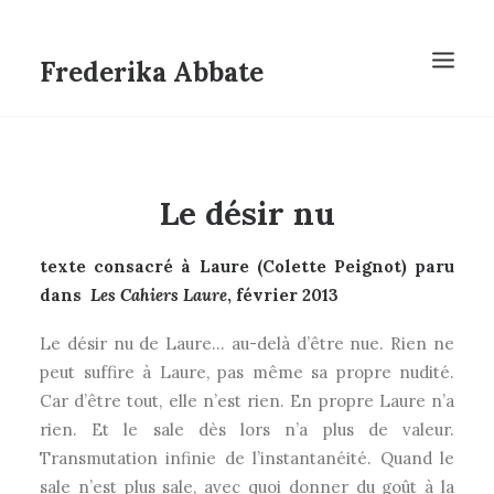
Frederika Abbate
Le désir nu
texte consacré à Laure (Colette Peignot) paru
dans
Les Cahiers Laure
, février 2013
Le désir nu de Laure… au-delà d’être nue. Rien ne
peut suffire à Laure, pas même sa propre nudité.
Car d’être tout, elle n’est rien. En propre Laure n’a
rien. Et le sale dès lors n’a plus de valeur.
Transmutation infinie de l’instantanéité. Quand le
sale n’est plus sale, avec quoi donner du goût à la