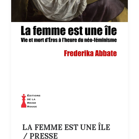
LA FEMME EST UNE ÎLE
/ PRESSE