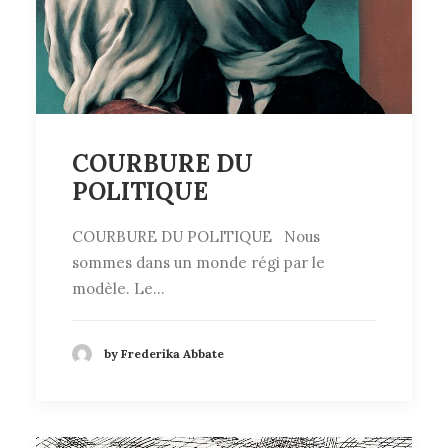
COURBURE DU
POLITIQUE
COURBURE DU POLITIQUE Nous
sommes dans un monde régi par le
modèle. Le…
by Frederika Abbate