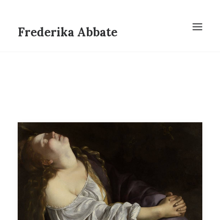
Frederika Abbate