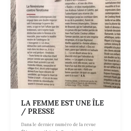
LA FEMME EST UNE ÎLE
/ PRESSE
Dans le dernier numéro de la revue