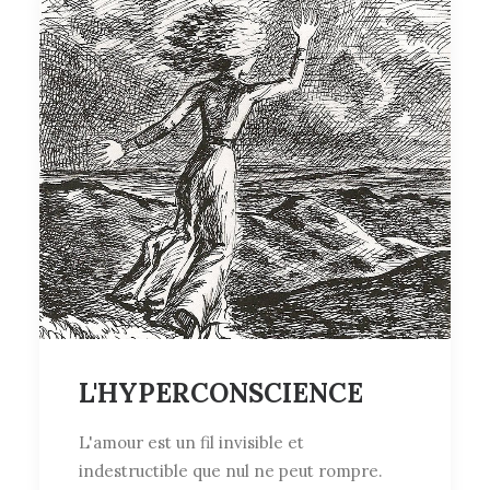
L'HYPERCONSCIENCE
L'amour est un fil invisible et
indestructible que nul ne peut rompre.