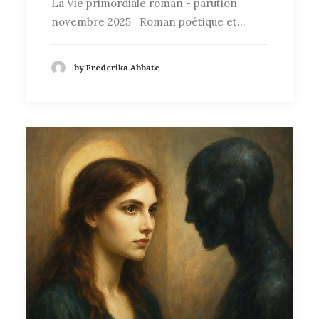
La Vie primordiale roman - parution
novembre 2025 Roman poétique et…
by Frederika Abbate