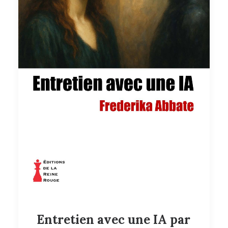
Entretien avec une IA par