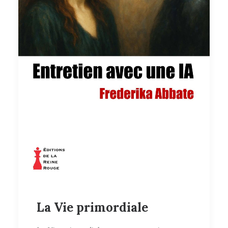
La Vie primordiale