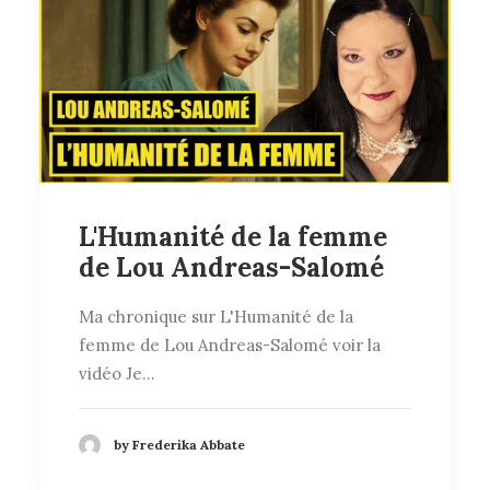
L'Humanité de la femme
de Lou Andreas-Salomé
Ma chronique sur L'Humanité de la
femme de Lou Andreas-Salomé voir la
vidéo Je…
by Frederika Abbate