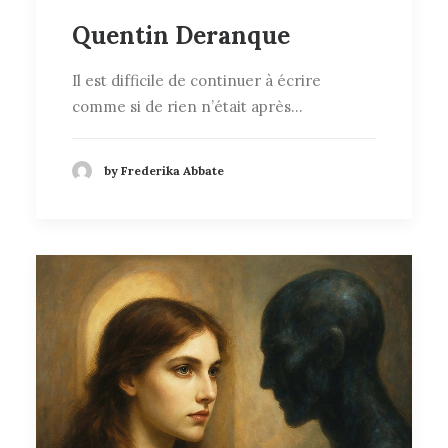
Quentin Deranque
Il est difficile de continuer à écrire
comme si de rien n’était après…
by Frederika Abbate