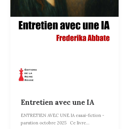
Entretien avec une IA
ENTRETIEN AVEC UNE IA essai-fiction -
parution octobre 2025 Ce livre…