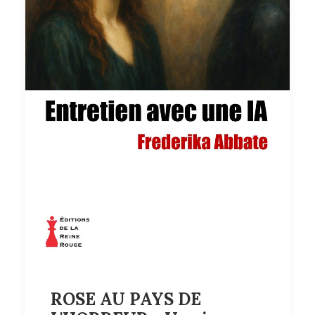
ROSE AU PAYS DE