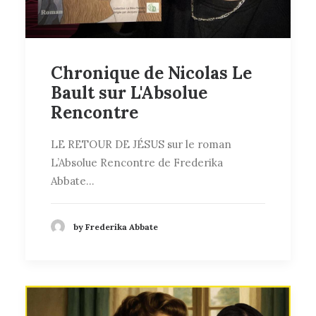
Chronique de Nicolas Le
Bault sur L'Absolue
Rencontre
LE RETOUR DE JÉSUS sur le roman
L’Absolue Rencontre de Frederika
Abbate…
by Frederika Abbate