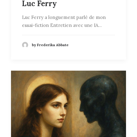
Luc Ferry
Luc Ferry a longuement parlé de mon
essai-fiction Entretien avec une IA…
by Frederika Abbate