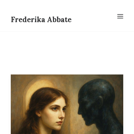
Frederika Abbate