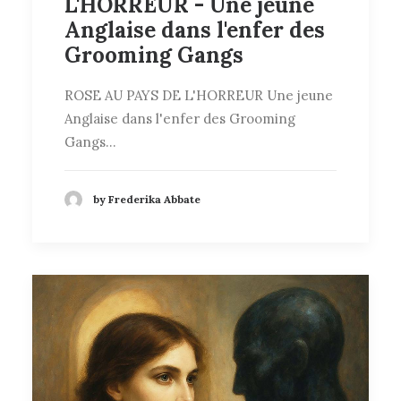
L'HORREUR - Une jeune
Anglaise dans l'enfer des
Grooming Gangs
ROSE AU PAYS DE L'HORREUR Une jeune
Anglaise dans l'enfer des Grooming
Gangs…
by Frederika Abbate