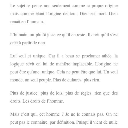
Le sujet se pense non seulement comme sa propre origine
mais comme étant l’origine de tout. Dieu est mort. Dieu
renaît en l’humain.
L’humain, ou plutôt juste ce qu’il en reste. Il croit qu’il s’est
créé à partir de rien.
Lui seul et unique. Car il a beau se proclamer athée, la
logique sévit en lui de manière implacable. L’origine ne
peut être qu’une, unique. Cela ne peut être que lui. Un seul
monde, un seul peuple. Plus de cultures, plus rien.
Plus de justice, plus de lois, plus de règles, rien que des
droits. Les droits de l’homme.
Mais c’est qui, cet homme ? Je ne le connais pas. On ne
peut pas le connaître, par définition. Puisqu’il vient de nulle