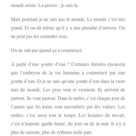
monde existe. La preuve : je suis là.
Mais pourtant je ne suis pas le monde. Le monde c’est très
grand. Et on dit même qu’il y a une pluralité d’univers. On
ne peut pas les connaître tous.
On ne sait pas quand ça a commencé.
À partir d’une goutte d’eau ? Certaines théories énoncent
que l’embryon de la vie humaine a commencé par une
goutte d’eau. Et je ne suis qu’une goutte d’eau dans la vaste
mer du monde. Les gens vont et viennent. Ils arrivent de
partout. Ils vont partout. Dans le métro, c’est chaque jour de
l’année que les trains sont encombrés par des valises. Les
rushes, c’est aussi tout le temps. Les horaires du travail,
c’est n’importe quelle heure, du jour ou de la nuit. Il n’y a
plus de saisons, plus de rythmes nulle part.