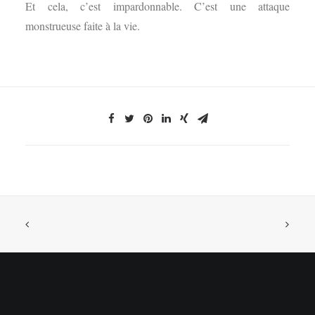
Et cela, c’est impardonnable. C’est une attaque
monstrueuse faite à la vie.