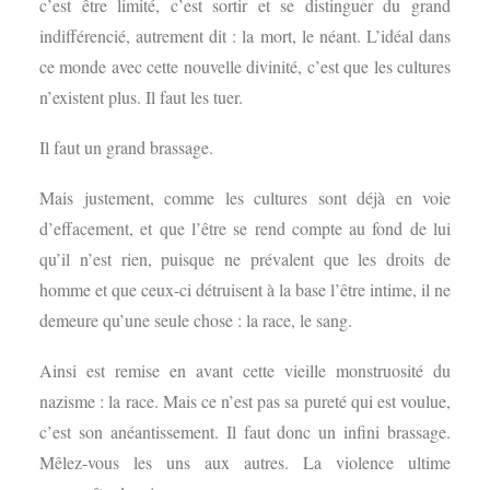
c’est être limité, c’est sortir et se distinguer du grand
indifférencié, autrement dit : la mort, le néant. L’idéal dans
ce monde avec cette nouvelle divinité, c’est que les cultures
n’existent plus. Il faut les tuer.
Il faut un grand brassage.
Mais justement, comme les cultures sont déjà en voie
d’effacement, et que l’être se rend compte au fond de lui
qu’il n’est rien, puisque ne prévalent que les droits de
homme et que ceux-ci détruisent à la base l’être intime, il ne
demeure qu’une seule chose : la race, le sang.
Ainsi est remise en avant cette vieille monstruosité du
nazisme : la race. Mais ce n’est pas sa pureté qui est voulue,
c’est son anéantissement. Il faut donc un infini brassage.
Mêlez-vous les uns aux autres. La violence ultime