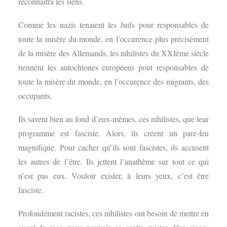
reconnaîtra les siens.
Comme les nazis tenaient les Juifs pour responsables de
toute la misère du monde, en l’occurence plus précisément
de la misère des Allemands, les nihilistes du XXIème siècle
tiennent les autochtones européens pout responsables de
toute la misère du monde, en l’occurence des migrants, des
occupants.
Ils savent bien au fond d’eux-mêmes, ces nihilistes, que leur
programme est fasciste. Alors, ils créent un pare-feu
magnifique. Pour cacher qu’ils sont fascistes, ils accusent
les autres de l’être. Ils jettent l’anathème sur tout ce qui
n’est pas eux. Vouloir exister, à leurs yeux, c’est être
fasciste.
Profondément racistes, ces nihilistes ont besoin de mettre en