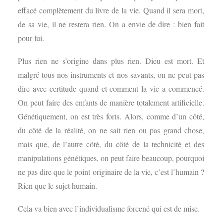
effacé complètement du livre de la vie. Quand il sera mort,
de sa vie, il ne restera rien. On a envie de dire : bien fait
pour lui.
Plus rien ne s’origine dans plus rien. Dieu est mort. Et
malgré tous nos instruments et nos savants, on ne peut pas
dire avec certitude quand et comment la vie a commencé.
On peut faire des enfants de manière totalement artificielle.
Génétiquement, on est très forts. Alors, comme d’un côté,
du côté de la réalité, on ne sait rien ou pas grand chose,
mais que, de l’autre côté, du côté de la technicité et des
manipulations génétiques, on peut faire beaucoup, pourquoi
ne pas dire que le point originaire de la vie, c’est l’humain ?
Rien que le sujet humain.
Cela va bien avec l’individualisme forcené qui est de mise.