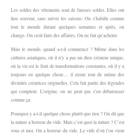
Les soldes des vêtements sont de fausses soldes. Elles ont
lieu souvent, sans suivre les saisons. On s’habille comme
tout le monde durant quelques semaines et après, on
change. On croit faire des affaires. On ne fait qu’acheter.
Mais le monde, quand a-t-il commencé ? Même dans les
cultures asiatiques, où il n’y a pas un dieu créateur unique,
où la vie est le fruit de transformations constantes, où il y a
toujours eu quelque chose… il existe tout de même des
divinités créatrices originelles. Cela fait partie des légendes
qui comptent. L’origine, on ne peut pas s’en débarrasser
comme ça.
Pourquoi y a-t-il quelque chose plutôt que rien ? On dit que
la nature a horreur du vide. Mais c’est quoi la nature ? C’est
vous et moi. On a horreur du vide. Le vide d’où l’on vient