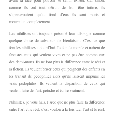
avant la race pour pouvoir se sentir exister. Car sinon,
comme ils ont tout détruit de leur être intime, ils
s’apercevraient qu’au fond d’eux ils sont morts et
mourraient complètement.
Les nihilistes ont toujours présenté leur idéologie comme
quelque chose de salvateur, de bienfaisant. C’est ce que
font les nihilistes aujourd’hui. Ils font la morale et traitent de
fascistes ceux qui veulent vivre et ne pas être comme eux
des demi-morts. Ils ne font plus la différence entre le réel et
la fiction. Ils veulent briser ceux qui peignent des enfants en
les traitant de pédophiles alors qu’ils laissent impunis les
vrais pédophiles. Ils veulent la disparition de ceux qui
veulent faire de l’art, peindre et écrire vraiment.
Nihilistes, je vous hais. Parce que ne plus faire la différence
entre l’art et le réel, c’est vouloir à la fois tuer l’art et le réel.