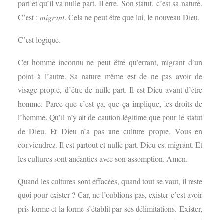
part et qu’il va nulle part. Il erre. Son statut, c’est sa nature.
C’est :
migrant
. Cela ne peut être que lui, le nouveau Dieu.
C’est logique.
Cet homme inconnu ne peut être qu’errant, migrant d’un
point à l’autre. Sa nature même est de ne pas avoir de
visage propre, d’être de nulle part. Il est Dieu avant d’être
homme. Parce que c’est ça, que ça implique, les droits de
l’homme. Qu’il n’y ait de caution légitime que pour le statut
de Dieu. Et Dieu n’a pas une culture propre. Vous en
conviendrez. Il est partout et nulle part. Dieu est migrant. Et
les cultures sont anéanties avec son assomption. Amen.
Quand les cultures sont effacées, quand tout se vaut, il reste
quoi pour exister ? Car, ne l’oublions pas, exister c’est avoir
pris forme et la forme s’établit par ses délimitations. Exister,