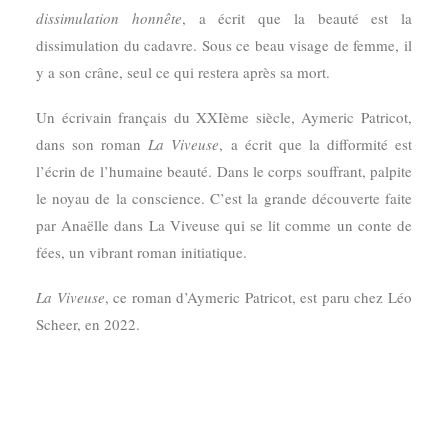
dissimulation honnête
, a écrit que la beauté est la
dissimulation du cadavre. Sous ce beau visage de femme, il
y a son crâne, seul ce qui restera après sa mort.
Un écrivain français du XXIème siècle, Aymeric Patricot,
dans son roman
La Viveuse
, a écrit que la difformité est
l’écrin de l’humaine beauté. Dans le corps souffrant, palpite
le noyau de la conscience. C’est la grande découverte faite
par Anaëlle dans La Viveuse qui se lit comme un conte de
fées, un vibrant roman initiatique.
La Viveuse
, ce roman d’Aymeric Patricot, est paru chez Léo
Scheer, en 2022.