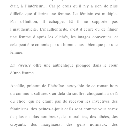
était, à l’intérieur… Car je crois qu’il n’y a rien de plus
difficile que d’écrire une femme. Le féminin est multiple.
Par définition, il échappe. Et il ne supporte pas
l’inauthenticité. L’inauthenticité, c’est d’écrire ou de filmer
une femme d’après les clichés, les images convenues, et
cela peut être commis par un homme aussi bien que par une
femme.
La Viveuse
offre une authentique plongée dans le cœur
d’une femme.
Anaëlle, prénom de l’héroïne incroyable de ce roman hors
du commun, sulfureux au-delà du souffre, choquant au-delà
du choc, qui ne craint pas de recevoir les invectives des
féministes, des peines-à-jouir et ils sont comme vous savez
de plus en plus nombreux, des moralistes, des athées, des
croyants, des marginaux, des gens normaux, des