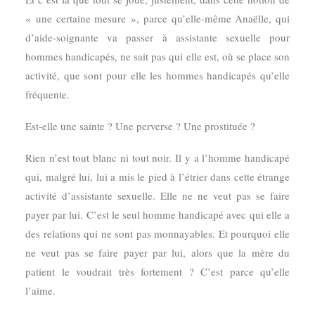
« une certaine mesure », parce qu’elle-même Anaëlle, qui
d’aide-soignante va passer à assistante sexuelle pour
hommes handicapés, ne sait pas qui elle est, où se place son
activité, que sont pour elle les hommes handicapés qu’elle
fréquente.
Est-elle une sainte ? Une perverse ? Une prostituée ?
Rien n’est tout blanc ni tout noir. Il y a l’homme handicapé
qui, malgré lui, lui a mis le pied à l’étrier dans cette étrange
activité d’assistante sexuelle. Elle ne ne veut pas se faire
payer par lui. C’est le seul homme handicapé avec qui elle a
des relations qui ne sont pas monnayables. Et pourquoi elle
ne veut pas se faire payer par lui, alors que la mère du
patient le voudrait très fortement ? C’est parce qu’elle
l’aime.