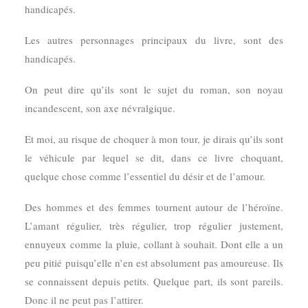
handicapés.
Les autres personnages principaux du livre, sont des
handicapés.
On peut dire qu’ils sont le sujet du roman, son noyau
incandescent, son axe névralgique.
Et moi, au risque de choquer à mon tour, je dirais qu’ils sont
le véhicule par lequel se dit, dans ce livre choquant,
quelque chose comme l’essentiel du désir et de l’amour.
Des hommes et des femmes tournent autour de l’héroïne.
L’amant régulier, très régulier, trop régulier justement,
ennuyeux comme la pluie, collant à souhait. Dont elle a un
peu pitié puisqu’elle n’en est absolument pas amoureuse. Ils
se connaissent depuis petits. Quelque part, ils sont pareils.
Donc il ne peut pas l’attirer.