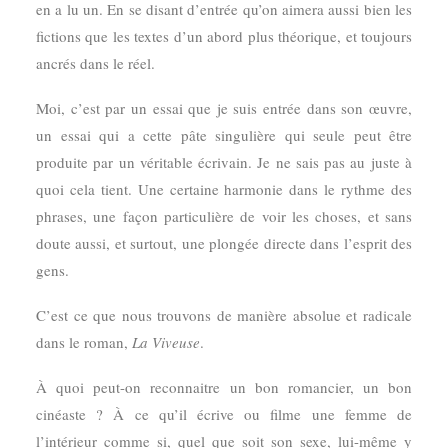
en a lu un. En se disant d’entrée qu’on aimera aussi bien les
fictions que les textes d’un abord plus théorique, et toujours
ancrés dans le réel.
Moi, c’est par un essai que je suis entrée dans son œuvre,
un essai qui a cette pâte singulière qui seule peut être
produite par un véritable écrivain. Je ne sais pas au juste à
quoi cela tient. Une certaine harmonie dans le rythme des
phrases, une façon particulière de voir les choses, et sans
doute aussi, et surtout, une plongée directe dans l’esprit des
gens.
C’est ce que nous trouvons de manière absolue et radicale
dans le roman,
La Viveuse
.
À quoi peut-on reconnaitre un bon romancier, un bon
cinéaste ? À ce qu’il écrive ou filme une femme de
l’intérieur comme si, quel que soit son sexe, lui-même y