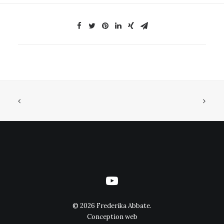
©
2026 Frederika Abbate.
Conception web