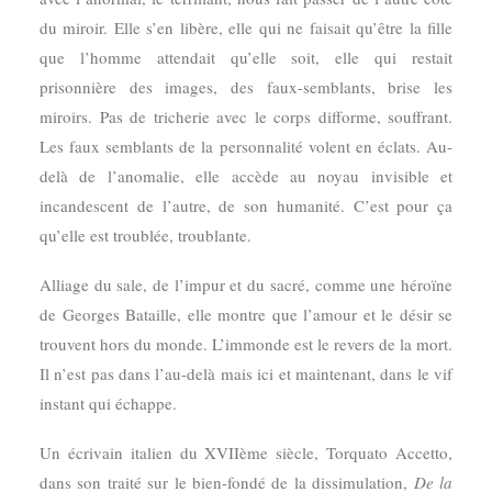
du miroir. Elle s’en libère, elle qui ne faisait qu’être la fille
que l’homme attendait qu’elle soit, elle qui restait
prisonnière des images, des faux-semblants, brise les
miroirs. Pas de tricherie avec le corps difforme, souffrant.
Les faux semblants de la personnalité volent en éclats. Au-
delà de l’anomalie, elle accède au noyau invisible et
incandescent de l’autre, de son humanité. C’est pour ça
qu’elle est troublée, troublante.
Alliage du sale, de l’impur et du sacré, comme une héroïne
de Georges Bataille, elle montre que l’amour et le désir se
trouvent hors du monde. L’immonde est le revers de la mort.
Il n’est pas dans l’au-delà mais ici et maintenant, dans le vif
instant qui échappe.
Un écrivain italien du XVIIème siècle, Torquato Accetto,
dans son traité sur le bien-fondé de la dissimulation,
De la