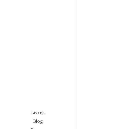
Livres
Blog