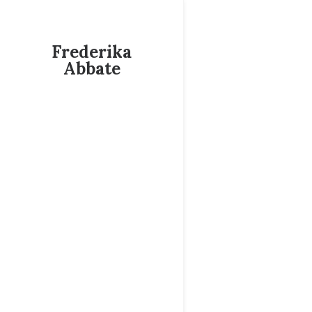
Frederika
Abbate