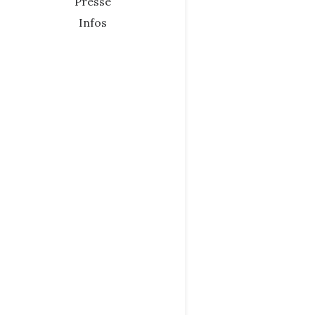
Presse
Infos