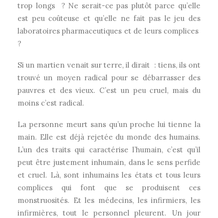
trop longs ? Ne serait-ce pas plutôt parce qu’elle
est peu coûteuse et qu’elle ne fait pas le jeu des
laboratoires pharmaceutiques et de leurs complices
?
Si un martien venait sur terre, il dirait : tiens, ils ont
trouvé un moyen radical pour se débarrasser des
pauvres et des vieux. C’est un peu cruel, mais du
moins c’est radical.
La personne meurt sans qu’un proche lui tienne la
main. Elle est déjà rejetée du monde des humains.
L’un des traits qui caractérise l’humain, c’est qu’il
peut être justement inhumain, dans le sens perfide
et cruel. Là, sont inhumains les états et tous leurs
complices qui font que se produisent ces
monstruosités. Et les médecins, les infirmiers, les
infirmières, tout le personnel pleurent. Un jour