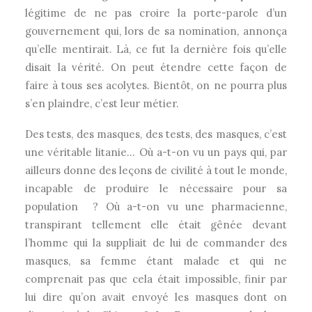
légitime de ne pas croire la porte-parole d’un
gouvernement qui, lors de sa nomination, annonça
qu’elle mentirait. Là, ce fut la dernière fois qu’elle
disait la vérité. On peut étendre cette façon de
faire à tous ses acolytes. Bientôt, on ne pourra plus
s’en plaindre, c’est leur métier.
Des tests, des masques, des tests, des masques, c’est
une véritable litanie… Où a-t-on vu un pays qui, par
ailleurs donne des leçons de civilité à tout le monde,
incapable de produire le nécessaire pour sa
population ? Où a-t-on vu une pharmacienne,
transpirant tellement elle était gênée devant
l’homme qui la suppliait de lui de commander des
masques, sa femme étant malade et qui ne
comprenait pas que cela était impossible, finir par
lui dire qu’on avait envoyé les masques dont on