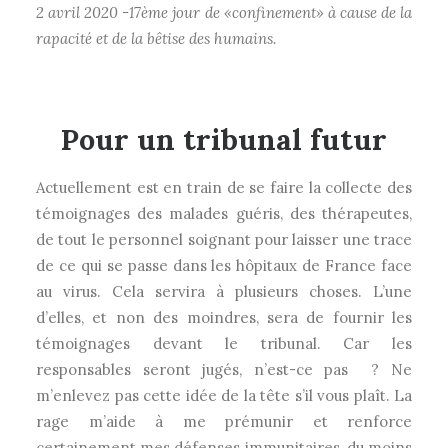
2 avril 2020 -17ème jour de «confinement» à cause de la
rapacité et de la bêtise des humains.
Pour un tribunal futur
Actuellement est en train de se faire la collecte des
témoignages des malades guéris, des thérapeutes,
de tout le personnel soignant pour laisser une trace
de ce qui se passe dans les hôpitaux de France face
au virus. Cela servira à plusieurs choses. L’une
d’elles, et non des moindres, sera de fournir les
témoignages devant le tribunal. Car les
responsables seront jugés, n’est-ce pas ? Ne
m’enlevez pas cette idée de la tête s’il vous plaît. La
rage m’aide à me prémunir et renforce
certainement mes défenses immunitaires, du moins