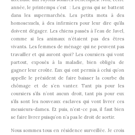
année, le printemps c’est : Les gens qui se battent
dans les supermarchés. Les petits mots à des
homosexuels, à des infirmiers pour leur dire qu’ils
doivent dégager. Les chiens passés à l’eau de Javel,
comme si les animaux n’étaient pas des êtres
vivants. Les femmes de ménage qui ne peuvent pas
travailler et qui auront quoi? Les coursiers qui vont
partout, exposés à la maladie, bien obligés de
gagner leur croûte. Eux qui ont permis à celui qu’on
appelle le président de faire baisser la courbe du
chômage et de s’en vanter. Tant pis pour les
coursiers s’ils n’ont aucun droit, tant pis pour eux
s’ils sont les nouveaux esclaves qui vont livrer ces
messieurs-dames. Et puis, n’est-ce pas, il faut bien
se faire livrer puisqu’on n’a pas le droit de sortir.
Nous sommes tous en résidence surveillée. Je crois