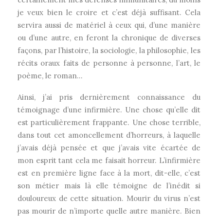
je veux bien le croire et c’est déjà suffisant. Cela
servira aussi de matériel à ceux qui, d’une manière
ou d’une autre, en feront la chronique de diverses
façons, par l’histoire, la sociologie, la philosophie, les
récits oraux faits de personne à personne, l’art, le
poème, le roman…
Ainsi, j’ai pris dernièrement connaissance du
témoignage d’une infirmière. Une chose qu’elle dit
est particulièrement frappante. Une chose terrible,
dans tout cet amoncellement d’horreurs, à laquelle
j’avais déjà pensée et que j’avais vite écartée de
mon esprit tant cela me faisait horreur. L’infirmière
est en première ligne face à la mort, dit-elle, c’est
son métier mais là elle témoigne de l’inédit si
douloureux de cette situation. Mourir du virus n’est
pas mourir de n’importe quelle autre manière. Bien