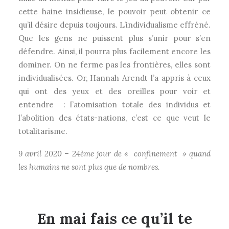
cette haine insidieuse, le pouvoir peut obtenir ce
qu’il désire depuis toujours. L’individualisme effréné.
Que les gens ne puissent plus s’unir pour s’en
défendre. Ainsi, il pourra plus facilement encore les
dominer. On ne ferme pas les frontières, elles sont
individualisées. Or, Hannah Arendt l’a appris à ceux
qui ont des yeux et des oreilles pour voir et
entendre : l’atomisation totale des individus et
l’abolition des états-nations, c’est ce que veut le
totalitarisme.
9 avril 2020 – 24ème jour de « confinement » quand
les humains ne sont plus que de nombres.
En mai fais ce qu’il te