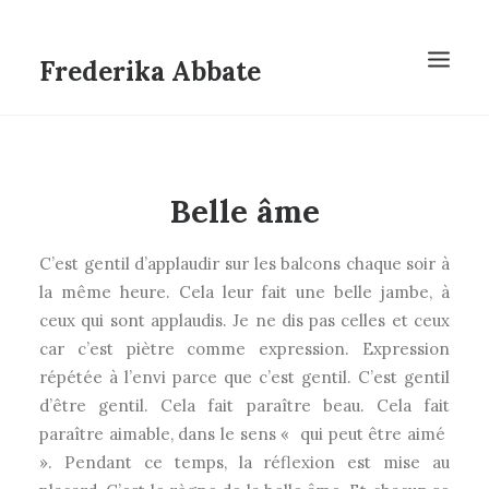
Frederika Abbate
Belle âme
C’est gentil d’applaudir sur les balcons chaque soir à
la même heure. Cela leur fait une belle jambe, à
ceux qui sont applaudis. Je ne dis pas celles et ceux
car c’est piètre comme expression. Expression
répétée à l’envi parce que c’est gentil. C’est gentil
d’être gentil. Cela fait paraître beau. Cela fait
paraître aimable, dans le sens « qui peut être aimé
». Pendant ce temps, la réflexion est mise au