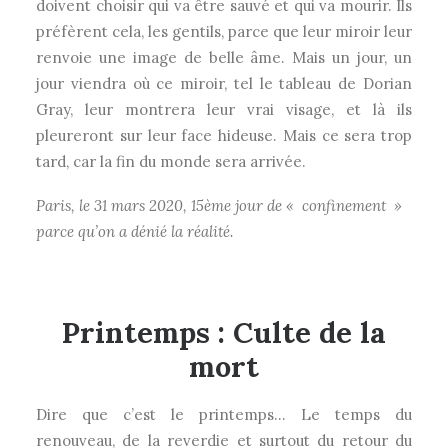
doivent choisir qui va être sauvé et qui va mourir. Ils
préfèrent cela, les gentils, parce que leur miroir leur
renvoie une image de belle âme. Mais un jour, un
jour viendra où ce miroir, tel le tableau de Dorian
Gray, leur montrera leur vrai visage, et là ils
pleureront sur leur face hideuse. Mais ce sera trop
tard, car la fin du monde sera arrivée.
Paris, le 31 mars 2020, 15ème jour de « confinement »
parce qu’on a dénié la réalité.
Printemps : Culte de la
mort
Dire que c’est le printemps… Le temps du
renouveau, de la reverdie et surtout du retour du