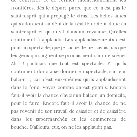
frontières, dès le départ, parce que ce n’est pas le
saint-esprit qui a propagé le virus. Les belles âmes
qui s’adonnent au déni de la réalité croient donc au
saint-esprit et qu’on vit dans un royaume. Qu’elles
continuent à applaudir. Les applaudissements c’est
pour un spectacle, que je sache. Je ne savais pas que
les gens qui soignent se produisaient sur une scène.
Ah ! j’oubliais que tout est spectacle. Et qu’ils
continuent donc à se donner en spectacle, sur leur
balcon ; car c’est eux-mêmes qu’ils applaudissent
dans le fond. Voyez comme on est gentils. Encore
faut-il avoir la chance d’avoir un balcon, un domicile,
pour le faire. Encore faut-il avoir la chance de ne
pas revenir de son travail de caissier et de caissière
dans les supermarchés et les commerces de
bouche. D’ailleurs, eux, on ne les applaudit pas.