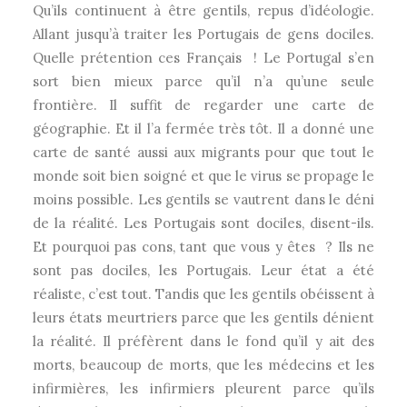
Qu’ils continuent à être gentils, repus d’idéologie.
Allant jusqu’à traiter les Portugais de gens dociles.
Quelle prétention ces Français ! Le Portugal s’en
sort bien mieux parce qu’il n’a qu’une seule
frontière. Il suffit de regarder une carte de
géographie. Et il l’a fermée très tôt. Il a donné une
carte de santé aussi aux migrants pour que tout le
monde soit bien soigné et que le virus se propage le
moins possible. Les gentils se vautrent dans le déni
de la réalité. Les Portugais sont dociles, disent-ils.
Et pourquoi pas cons, tant que vous y êtes ? Ils ne
sont pas dociles, les Portugais. Leur état a été
réaliste, c’est tout. Tandis que les gentils obéissent à
leurs états meurtriers parce que les gentils dénient
la réalité. Il préfèrent dans le fond qu’il y ait des
morts, beaucoup de morts, que les médecins et les
infirmières, les infirmiers pleurent parce qu’ils