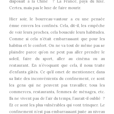
disposait à la Chine ? La France, pays du luxe.
Certes, mais pas le luxe de faire mourir.
Hier soir, le bourreau-vautour a eu une pensée
émue envers les confinés. Cela, dit-il, les empêche
de voir leurs proches, cela bouscule leurs habitudes.
Comme si cela n’était embarrassant que pour les
habitus et le confort. On ne va tout de même pas se
plaindre parce qu’on ne peut pas aller prendre le
soleil, faire du sport, aller au cinéma ou au
restaurant. En n’évoquant que cela, il nous traite
d’enfants gâtés. Ce qu’il omet de mentionner, dans
sa liste des inconvénients du confinement, ce sont
les gens qui ne peuvent pas travailler, tous les
commerces, restaurants, femmes de ménages, etc.
Ils ne vivent pas de l’air du temps, l’aurait-il oublié ?
Et ce sont les plus vulnérables qui vont trinquer. Le
confinement n’est pas embarrassant juste au niveau