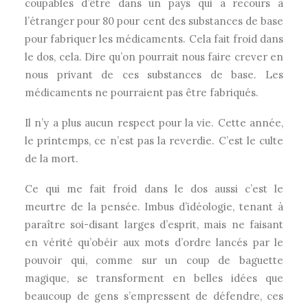
coupables d’être dans un pays qui a recours à
l’étranger pour 80 pour cent des substances de base
pour fabriquer les médicaments. Cela fait froid dans
le dos, cela. Dire qu’on pourrait nous faire crever en
nous privant de ces substances de base. Les
médicaments ne pourraient pas être fabriqués.
Il n’y a plus aucun respect pour la vie. Cette année,
le printemps, ce n’est pas la reverdie. C’est le culte
de la mort.
Ce qui me fait froid dans le dos aussi c’est le
meurtre de la pensée. Imbus d’idéologie, tenant à
paraître soi-disant larges d’esprit, mais ne faisant
en vérité qu’obéir aux mots d’ordre lancés par le
pouvoir qui, comme sur un coup de baguette
magique, se transforment en belles idées que
beaucoup de gens s’empressent de défendre, ces