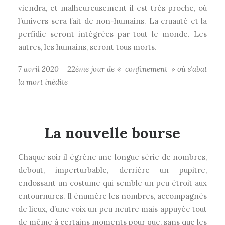
viendra, et malheureusement il est très proche, où
l’univers sera fait de non-humains. La cruauté et la
perfidie seront intégrées par tout le monde. Les
autres, les humains, seront tous morts.
7 avril 2020 – 22ème jour de « confinement » où s’abat
la mort inédite
La nouvelle bourse
Chaque soir il égrène une longue série de nombres,
debout, imperturbable, derrière un pupitre,
endossant un costume qui semble un peu étroit aux
entournures. Il énumère les nombres, accompagnés
de lieux, d’une voix un peu neutre mais appuyée tout
de même à certains moments pour que, sans que les