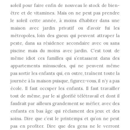
soleil pour faire enfin de nouveau le stock de bien-
être et de vitamines. Mais on ne peut pas prendre
le soleil cette année, à moins d’habiter dans une
maison avec jardin privatif ou d’avoir fui les
métropoles, loin des gueux qui peuvent attraper la
peste, dans sa résidence secondaire avec ou sans
piscine mais du moins avec jardin. C’est tout de
même idiot ces familles qui s’entassent dans des
appartements minuscules, qui ne peuvent même
pas sortir les enfants qui, en outre, traînent toute la
journée à la maison puisque, figurez-vous, il n’y a pas
école. Il faut occuper les enfants. Il faut travailler
tout de même, par le si glorifié télétravail et dont il
faudrait par ailleurs grandement se méfier, avec des
enfants en bas âge qui réclament des jeux et des
soins. Dire que c’est le printemps et qu’on ne peut
pas en profiter. Dire que des gens ne le verront