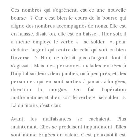
Ces nombres qui s’égrènent, est-ce une nouvelle
bourse ? Car c’est bien le cours de la bourse qui
aligne des nombres accompagnés de noms. Elle est
en hausse, disait-on, elle est en baisse… Hier soir, il
a même employé le verbe « se solder », pour
déduire l’argent qui rentre de celui qui sort ou bien
l’inverse ? Non, ce n’était pas d’argent dont il
s’agissait. Mais des personnes malades entrées à
l’hôpital sur leurs deux jambes, ou à peu près, et des
personnes qui en sont sorties à jamais allongées,
direction la morgue. On fait l’opération
mathématique et il en sort le verbe « se solder ».
Là du moins, c’est clair.
Avant, les malfaisances se cachaient. Plus
maintenant. Elles se produisent impunément. Elles
sont même érigées en valeur. C’est pourquoi il est