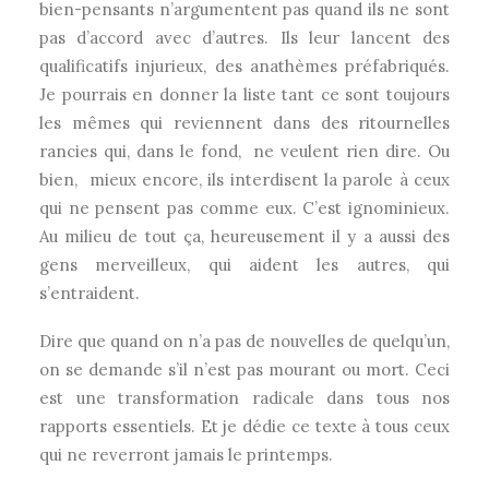
bien-pensants n’argumentent pas quand ils ne sont
pas d’accord avec d’autres. Ils leur lancent des
qualificatifs injurieux, des anathèmes préfabriqués.
Je pourrais en donner la liste tant ce sont toujours
les mêmes qui reviennent dans des ritournelles
rancies qui, dans le fond, ne veulent rien dire. Ou
bien, mieux encore, ils interdisent la parole à ceux
qui ne pensent pas comme eux. C’est ignominieux.
Au milieu de tout ça, heureusement il y a aussi des
gens merveilleux, qui aident les autres, qui
s’entraident.
Dire que quand on n’a pas de nouvelles de quelqu’un,
on se demande s’il n’est pas mourant ou mort. Ceci
est une transformation radicale dans tous nos
rapports essentiels. Et je dédie ce texte à tous ceux
qui ne reverront jamais le printemps.