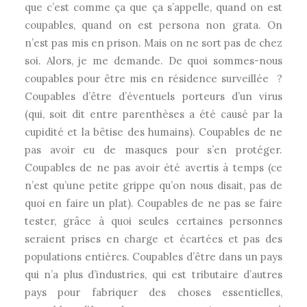
que c’est comme ça que ça s’appelle, quand on est
coupables, quand on est persona non grata. On
n’est pas mis en prison. Mais on ne sort pas de chez
soi. Alors, je me demande. De quoi sommes-nous
coupables pour être mis en résidence surveillée ?
Coupables d’être d’éventuels porteurs d’un virus
(qui, soit dit entre parenthèses a été causé par la
cupidité et la bêtise des humains). Coupables de ne
pas avoir eu de masques pour s’en protéger.
Coupables de ne pas avoir été avertis à temps (ce
n’est qu’une petite grippe qu’on nous disait, pas de
quoi en faire un plat). Coupables de ne pas se faire
tester, grâce à quoi seules certaines personnes
seraient prises en charge et écartées et pas des
populations entières. Coupables d’être dans un pays
qui n’a plus d’industries, qui est tributaire d’autres
pays pour fabriquer des choses essentielles,