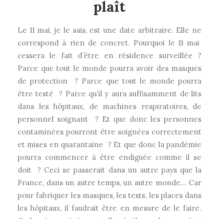
plaît
Le 11 mai, je le sais, est une date arbitraire. Elle ne
correspond à rien de concret. Pourquoi le 11 mai
cessera le fait d’être en résidence surveillée ?
Parce que tout le monde pourra avoir des masques
de protection ? Parce que tout le monde pourra
être testé ? Parce qu’il y aura suffisamment de lits
dans les hôpitaux, de machines respiratoires, de
personnel soignant ? Et que donc les personnes
contaminées pourront être soignées correctement
et mises en quarantaine ? Et que donc la pandémie
pourra commencer à être endiguée comme il se
doit ? Ceci se passerait dans un autre pays que la
France, dans un autre temps, un autre monde… Car
pour fabriquer les masques, les tests, les places dans
les hôpitaux, il faudrait être en mesure de le faire.