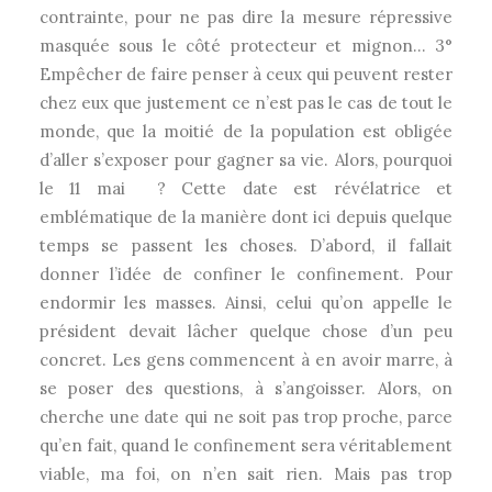
contrainte, pour ne pas dire la mesure répressive
masquée sous le côté protecteur et mignon… 3°
Empêcher de faire penser à ceux qui peuvent rester
chez eux que justement ce n’est pas le cas de tout le
monde, que la moitié de la population est obligée
d’aller s’exposer pour gagner sa vie. Alors, pourquoi
le 11 mai ? Cette date est révélatrice et
emblématique de la manière dont ici depuis quelque
temps se passent les choses. D’abord, il fallait
donner l’idée de confiner le confinement. Pour
endormir les masses. Ainsi, celui qu’on appelle le
président devait lâcher quelque chose d’un peu
concret. Les gens commencent à en avoir marre, à
se poser des questions, à s’angoisser. Alors, on
cherche une date qui ne soit pas trop proche, parce
qu’en fait, quand le confinement sera véritablement
viable, ma foi, on n’en sait rien. Mais pas trop