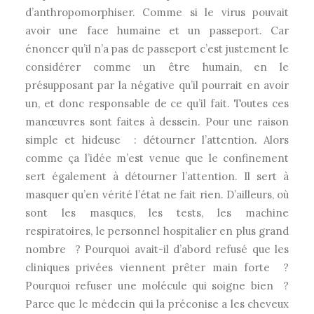
d’anthropomorphiser. Comme si le virus pouvait
avoir une face humaine et un passeport. Car
énoncer qu’il n’a pas de passeport c’est justement le
considérer comme un être humain, en le
présupposant par la négative qu’il pourrait en avoir
un, et donc responsable de ce qu’il fait. Toutes ces
manœuvres sont faites à dessein. Pour une raison
simple et hideuse : détourner l’attention. Alors
comme ça l’idée m’est venue que le confinement
sert également à détourner l’attention. Il sert à
masquer qu’en vérité l’état ne fait rien. D’ailleurs, où
sont les masques, les tests, les machine
respiratoires, le personnel hospitalier en plus grand
nombre ? Pourquoi avait-il d’abord refusé que les
cliniques privées viennent prêter main forte ?
Pourquoi refuser une molécule qui soigne bien ?
Parce que le médecin qui la préconise a les cheveux