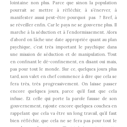
lointaine non plus. Parce que sinon la population
pourrait se mettre à réfléchir, à s’énerver, à
manifester aussi peut-être pourquoi pas ? Bref, à
se réveiller enfin. Car le pays ne se gouverne plus. Il
marche à la séduction et à l’endormissement. Alors
d’abord on lâche une date appropriée quant au plan
psychique, c’est très important le psychique dans
une mission de séduction et de manipulation. Tout
en confinant le dé-confinement, en disant oui mais,
pas pour tout le monde. Sur ce, quelques jours plus
tard, son valet en chef commence à dire que cela se
fera très, très progressivement. On laisse passer
encore quelques jours, parce qu’il faut que cela
infuse. Et celle qui porte la parole fausse de son
gouvernement, rajoute encore quelques couches en
rappelant que cela va être un long travail, qu’il faut
bien réfléchir, que cela ne se fera pas pour tout le