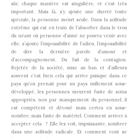
sûr, chaque manière est singulière, et c’est très
important. Mais là, s’y ajoute une dureté toute
spéciale, la personne meurt seule. Dans la solitude
extrême qui est en train de l’absorber dans le trou
du néant où personne d’aimé ne pourra venir avec
elle, s’ajoute l’impossibilité de l’adieu, l’impossibilité
de dire la dernière parole d’amour et
d’accompagnement. Du fait de la contagion.
Rejetée de la société, mise au ban et d’ailleurs
souvent c’est bien cela qui arrive puisque dans ce
pays qu’on prenait pour un pays nullement sous-
développé, les personnes meurent faute de soins
appropriés, non par manquement du personnel, il
est compétent et dévoué mais certes en sous-
nombre, mais faute de matériel. Comment arriver à
accepter cela ? Elle les voit, impuissante, sombrer
dans une solitude radicale. Et comment vont se