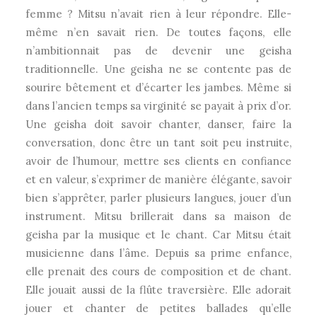
femme ? Mitsu n’avait rien à leur répondre. Elle-
même n’en savait rien. De toutes façons, elle
n’ambitionnait pas de devenir une geisha
traditionnelle. Une geisha ne se contente pas de
sourire bêtement et d’écarter les jambes. Même si
dans l’ancien temps sa virginité se payait à prix d’or.
Une geisha doit savoir chanter, danser, faire la
conversation, donc être un tant soit peu instruite,
avoir de l’humour, mettre ses clients en confiance
et en valeur, s’exprimer de manière élégante, savoir
bien s’apprêter, parler plusieurs langues, jouer d’un
instrument. Mitsu brillerait dans sa maison de
geisha par la musique et le chant. Car Mitsu était
musicienne dans l’âme. Depuis sa prime enfance,
elle prenait des cours de composition et de chant.
Elle jouait aussi de la flûte traversière. Elle adorait
jouer et chanter de petites ballades qu’elle