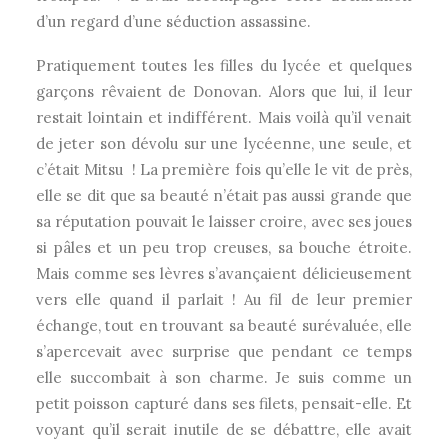
d’un regard d’une séduction assassine.
Pratiquement toutes les filles du lycée et quelques
garçons rêvaient de Donovan. Alors que lui, il leur
restait lointain et indifférent. Mais voilà qu’il venait
de jeter son dévolu sur une lycéenne, une seule, et
c’était Mitsu ! La première fois qu’elle le vit de près,
elle se dit que sa beauté n’était pas aussi grande que
sa réputation pouvait le laisser croire, avec ses joues
si pâles et un peu trop creuses, sa bouche étroite.
Mais comme ses lèvres s’avançaient délicieusement
vers elle quand il parlait ! Au fil de leur premier
échange, tout en trouvant sa beauté surévaluée, elle
s’apercevait avec surprise que pendant ce temps
elle succombait à son charme. Je suis comme un
petit poisson capturé dans ses filets, pensait-elle. Et
voyant qu’il serait inutile de se débattre, elle avait