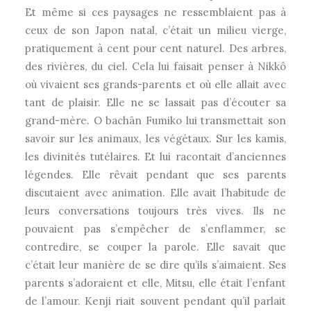
Et même si ces paysages ne ressemblaient pas à
ceux de son Japon natal, c’était un milieu vierge,
pratiquement à cent pour cent naturel. Des arbres,
des rivières, du ciel. Cela lui faisait penser à Nikkô
où vivaient ses grands-parents et où elle allait avec
tant de plaisir. Elle ne se lassait pas d’écouter sa
grand-mère. O bachān Fumiko lui transmettait son
savoir sur les animaux, les végétaux. Sur les kamis,
les divinités tutélaires. Et lui racontait d’anciennes
légendes. Elle rêvait pendant que ses parents
discutaient avec animation. Elle avait l’habitude de
leurs conversations toujours très vives. Ils ne
pouvaient pas s’empêcher de s’enflammer, se
contredire, se couper la parole. Elle savait que
c’était leur manière de se dire qu’ils s’aimaient. Ses
parents s’adoraient et elle, Mitsu, elle était l’enfant
de l’amour. Kenji riait souvent pendant qu’il parlait