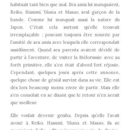
habituait tant bien que mal. Ses amis lui manquaient,
Reiko, Hasumi, Yüana et Masao, seul garçon de la
bande. Comme lui manquait aussi la nature du
Japon. C’était cela surtout qu’elle trouvait
irremplaçable ; pouvant toujours être nourrie par
l’amitié de ses amis avec lesquels elle correspondait
assidûment. Quand ses parents avaient décidé de
partir à l’aventure, de visiter la Biélorussie avec sa
forêt primitive, elle s’en était d’abord fort réjouie.
Cependant, quelques jours après cette annonce,
quelque chose de génial survint dans sa vie. Elle eut
dès lors beaucoup moins envie de partir. Mais elle
s’en consolait en se disant que le retour n’en serait
que meilleur.
Elle voulait devenir geisha. Depuis qu’elle l’avait
avoué à Reiko, Hasumi, Yüana et Masao, ils se