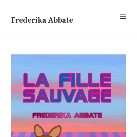
Frederika Abbate