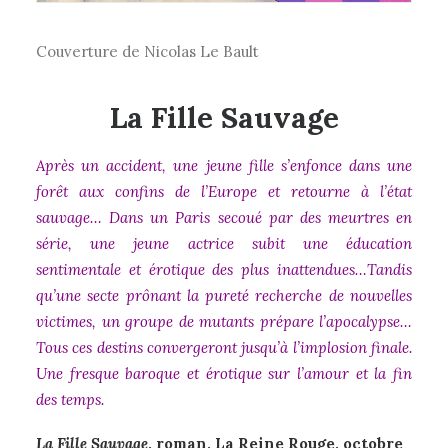
Couverture de Nicolas Le Bault
La Fille Sauvage
Après un accident, une jeune fille s’enfonce dans une
forêt aux confins de l’Europe et retourne à l’état
sauvage… Dans un Paris secoué par des meurtres en
série, une jeune actrice subit une éducation
sentimentale et érotique des plus inattendues…Tandis
qu’une secte prônant la pureté recherche de nouvelles
victimes, un groupe de mutants prépare l’apocalypse…
Tous ces destins convergeront jusqu’à l’implosion finale.
Une fresque baroque et érotique sur l’amour et la fin
des temps.
La Fille Sauvage
, roman, La Reine Rouge, octobre