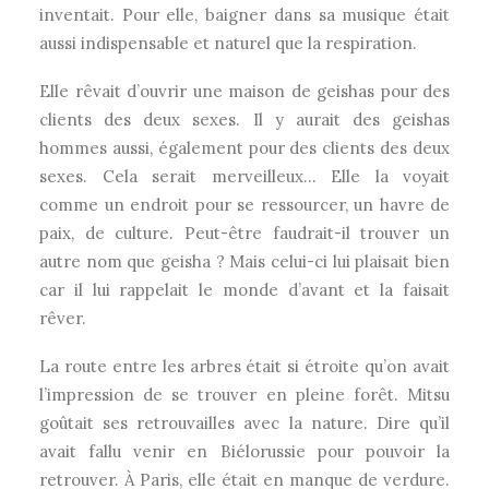
inventait. Pour elle, baigner dans sa musique était
aussi indispensable et naturel que la respiration.
Elle rêvait d’ouvrir une maison de geishas pour des
clients des deux sexes. Il y aurait des geishas
hommes aussi, également pour des clients des deux
sexes. Cela serait merveilleux… Elle la voyait
comme un endroit pour se ressourcer, un havre de
paix, de culture. Peut-être faudrait-il trouver un
autre nom que geisha ? Mais celui-ci lui plaisait bien
car il lui rappelait le monde d’avant et la faisait
rêver.
La route entre les arbres était si étroite qu’on avait
l’impression de se trouver en pleine forêt. Mitsu
goûtait ses retrouvailles avec la nature. Dire qu’il
avait fallu venir en Biélorussie pour pouvoir la
retrouver. À Paris, elle était en manque de verdure.