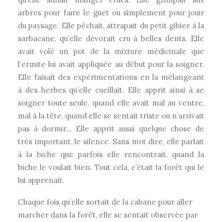
arbres pour faire le guet ou simplement pour jouir
du paysage. Elle pêchait, attrapait du petit gibier à la
sarbacane, qu’elle dévorait cru à belles dents. Elle
avait volé un pot de la mixture médicinale que
l’ermite lui avait appliquée au début pour la soigner.
Elle faisait des expérimentations en la mélangeant
à des herbes qu’elle cueillait. Elle apprit ainsi à se
soigner toute seule, quand elle avait mal au ventre,
mal à la tête, quand elle se sentait triste ou n’arrivait
pas à dormir… Elle apprit aussi quelque chose de
très important, le silence. Sans mot dire, elle parlait
à la biche que parfois elle rencontrait, quand la
biche le voulait bien. Tout cela, c’était la forêt qui le
lui apprenait.
Chaque fois qu’elle sortait de la cabane pour aller
marcher dans la forêt, elle se sentait observée par