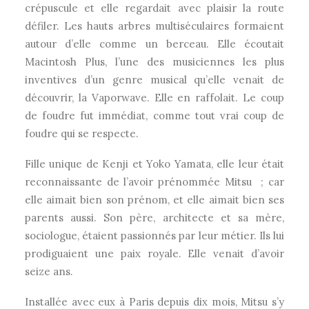
crépuscule et elle regardait avec plaisir la route
défiler. Les hauts arbres multiséculaires formaient
autour d’elle comme un berceau. Elle écoutait
Macintosh Plus, l’une des musiciennes les plus
inventives d’un genre musical qu’elle venait de
découvrir, la Vaporwave. Elle en raffolait. Le coup
de foudre fut immédiat, comme tout vrai coup de
foudre qui se respecte.
Fille unique de Kenji et Yoko Yamata, elle leur était
reconnaissante de l’avoir prénommée Mitsu ; car
elle aimait bien son prénom, et elle aimait bien ses
parents aussi. Son père, architecte et sa mère,
sociologue, étaient passionnés par leur métier. Ils lui
prodiguaient une paix royale. Elle venait d’avoir
seize ans.
Installée avec eux à Paris depuis dix mois, Mitsu s’y