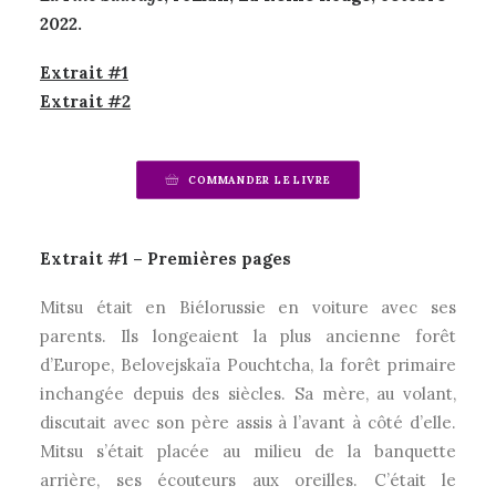
2022.
Extrait #1
Extrait #2
COMMANDER LE LIVRE
Extrait #1 – Premières pages
Mitsu était en Biélorussie en voiture avec ses
parents. Ils longeaient la plus ancienne forêt
d’Europe, Belovejskaïa Pouchtcha, la forêt primaire
inchangée depuis des siècles. Sa mère, au volant,
discutait avec son père assis à l’avant à côté d’elle.
Mitsu s’était placée au milieu de la banquette
arrière, ses écouteurs aux oreilles. C’était le