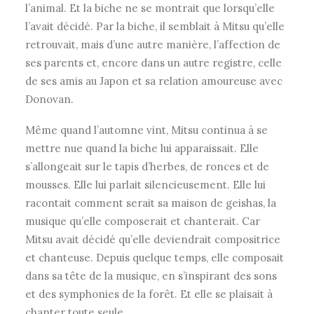
l’animal. Et la biche ne se montrait que lorsqu’elle
l’avait décidé. Par la biche, il semblait à Mitsu qu’elle
retrouvait, mais d’une autre manière, l’affection de
ses parents et, encore dans un autre registre, celle
de ses amis au Japon et sa relation amoureuse avec
Donovan.
Même quand l’automne vint, Mitsu continua à se
mettre nue quand la biche lui apparaissait. Elle
s’allongeait sur le tapis d’herbes, de ronces et de
mousses. Elle lui parlait silencieusement. Elle lui
racontait comment serait sa maison de geishas, la
musique qu’elle composerait et chanterait. Car
Mitsu avait décidé qu’elle deviendrait compositrice
et chanteuse. Depuis quelque temps, elle composait
dans sa tête de la musique, en s’inspirant des sons
et des symphonies de la forêt. Et elle se plaisait à
chanter toute seule.