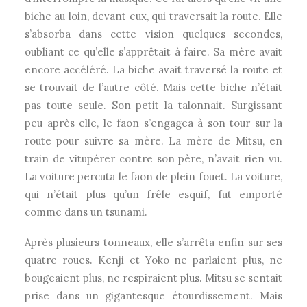
biche au loin, devant eux, qui traversait la route. Elle
s’absorba dans cette vision quelques secondes,
oubliant ce qu’elle s’apprêtait à faire. Sa mère avait
encore accéléré. La biche avait traversé la route et
se trouvait de l’autre côté. Mais cette biche n’était
pas toute seule. Son petit la talonnait. Surgissant
peu après elle, le faon s’engagea à son tour sur la
route pour suivre sa mère. La mère de Mitsu, en
train de vitupérer contre son père, n’avait rien vu.
La voiture percuta le faon de plein fouet. La voiture,
qui n’était plus qu’un frêle esquif, fut emporté
comme dans un tsunami.
Après plusieurs tonneaux, elle s’arrêta enfin sur ses
quatre roues. Kenji et Yoko ne parlaient plus, ne
bougeaient plus, ne respiraient plus. Mitsu se sentait
prise dans un gigantesque étourdissement. Mais