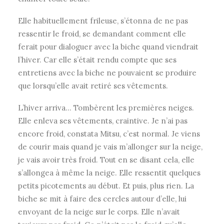
Elle habituellement frileuse, s’étonna de ne pas
ressentir le froid, se demandant comment elle
ferait pour dialoguer avec la biche quand viendrait
l’hiver. Car elle s’était rendu compte que ses
entretiens avec la biche ne pouvaient se produire
que lorsqu’elle avait retiré ses vêtements.
L’hiver arriva… Tombèrent les premières neiges.
Elle enleva ses vêtements, craintive. Je n’ai pas
encore froid, constata Mitsu, c’est normal. Je viens
de courir mais quand je vais m’allonger sur la neige,
je vais avoir très froid. Tout en se disant cela, elle
s’allongea à même la neige. Elle ressentit quelques
petits picotements au début. Et puis, plus rien. La
biche se mit à faire des cercles autour d’elle, lui
envoyant de la neige sur le corps. Elle n’avait