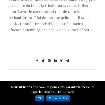
pour faire du feu. Il la frictionna avec des huiles
dont il avait le secret et qui tout de suite la
réchauffèrent. Il lui donna une pelisse qu’il avait
confectionnée, improbable mais néanmoins
efficace assemblage de peaux de diverses bêtes.
Nous utilisons des cookies pour vous garantir la meilleure
expérience sur notre site web.
Ok
En savoir plus