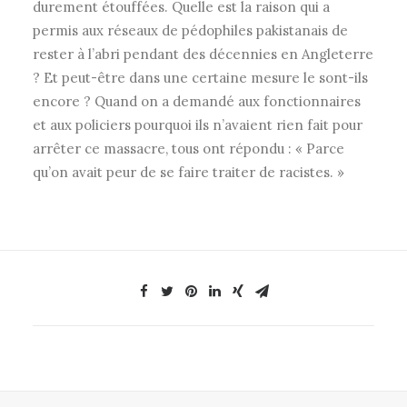
durement étouffées. Quelle est la raison qui a
permis aux réseaux de pédophiles pakistanais de
rester à l’abri pendant des décennies en Angleterre
? Et peut-être dans une certaine mesure le sont-ils
encore ? Quand on a demandé aux fonctionnaires
et aux policiers pourquoi ils n’avaient rien fait pour
arrêter ce massacre, tous ont répondu : « Parce
qu’on avait peur de se faire traiter de racistes. »