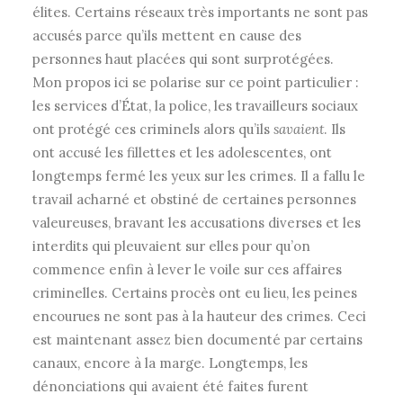
élites. Certains réseaux très importants ne sont pas
accusés parce qu’ils mettent en cause des
personnes haut placées qui sont surprotégées.
Mon propos ici se polarise sur ce point particulier :
les services d’État, la police, les travailleurs sociaux
ont protégé ces criminels alors qu’ils
savaient
. Ils
ont accusé les fillettes et les adolescentes, ont
longtemps fermé les yeux sur les crimes. Il a fallu le
travail acharné et obstiné de certaines personnes
valeureuses, bravant les accusations diverses et les
interdits qui pleuvaient sur elles pour qu’on
commence enfin à lever le voile sur ces affaires
criminelles. Certains procès ont eu lieu, les peines
encourues ne sont pas à la hauteur des crimes. Ceci
est maintenant assez bien documenté par certains
canaux, encore à la marge. Longtemps, les
dénonciations qui avaient été faites furent