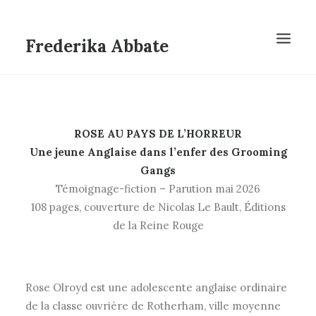
Frederika Abbate
ROSE AU PAYS DE L’HORREUR
Une jeune Anglaise dans l’enfer des Grooming
Gangs
Témoignage-fiction – Parution mai 2026
108 pages, couverture de Nicolas Le Bault, Éditions
de la Reine Rouge
Rose Olroyd est une adolescente anglaise ordinaire
de la classe ouvrière de Rotherham, ville moyenne