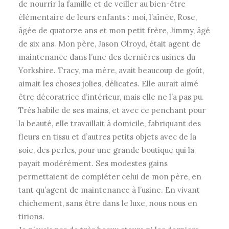
de nourrir la famille et de veiller au bien-être
élémentaire de leurs enfants : moi, l’aînée, Rose,
âgée de quatorze ans et mon petit frère, Jimmy, âgé
de six ans. Mon père, Jason Olroyd, était agent de
maintenance dans l’une des dernières usines du
Yorkshire.
Tracy, ma mère, avait beaucoup de goût,
aimait les choses jolies, délicates. Elle aurait aimé
être décoratrice d’intérieur, mais elle ne l’a pas pu.
Très habile de ses mains, et avec ce penchant pour
la beauté, elle travaillait à domicile, fabriquant des
fleurs en tissu et d’autres petits objets avec de la
soie, des perles, pour une grande boutique qui la
payait modérément. Ses modestes gains
permettaient de compléter celui de mon père, en
tant qu’agent de maintenance à l’usine. En vivant
chichement, sans être dans le luxe, nous nous en
tirions.