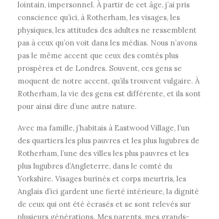
lointain, impersonnel. À partir de cet âge, j’ai pris
conscience qu’ici, à Rotherham, les visages, les
physiques, les attitudes des adultes ne ressemblent
pas à ceux qu’on voit dans les médias. Nous n’avons
pas le même accent que ceux des comtés plus
prospères et de Londres. Souvent, ces gens se
moquent de notre accent, qu’ils trouvent vulgaire. À
Rotherham, la vie des gens est différente, et ils sont
pour ainsi dire d’une autre nature.
Avec ma famille, j’habitais à Eastwood Village, l’un
des quartiers les plus pauvres et les plus lugubres de
Rotherham, l’une des villes les plus pauvres et les
plus lugubres d’Angleterre, dans le comté du
Yorkshire. Visages burinés et corps meurtris, les
Anglais d’ici gardent une fierté intérieure, la dignité
de ceux qui ont été écrasés et se sont relevés sur
plusieurs générations. Mes parents, mes grands-