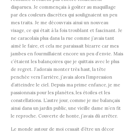
disparues. Je commençais à goûter au maquillage
par des couleurs discrètes qui soulignaient un peu
mes traits. Je me découvrais ainsi un nouveau
visage, ce qui était à la fois troublant et fascinant. Je
ne caracolais plus dans la rue comme j’avais tant
aimé le faire, et cela me paraissait bizarre car mes
jambes en fourmillaient encore un peu d’envie. Mais
c’étaient les balançoires que je quittais avec le plus
de regret. J’adorais monter très haut, la tête
penchée vers l’arrière, j’avais alors l’impression
d’atteindre le ciel. Depuis ma prime enfance, je me
passionnais pour les planètes, les étoiles et les
constellations. L’autre jour, comme je me balançais
ainsi dans un jardin public, une vieille dame m’en fit
le reproche. Couverte de honte, j’avais dû arrêter.
Le monde autour de moi cessait d’être un décor