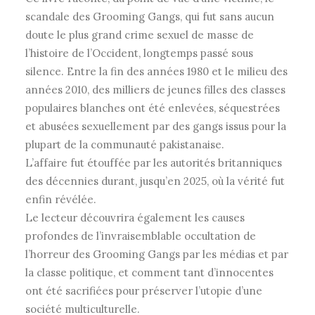
scandale des Grooming Gangs, qui fut sans aucun
doute le plus grand crime sexuel de masse de
l’histoire de l’Occident, longtemps passé sous
silence. Entre la fin des années 1980 et le milieu des
années 2010, des milliers de jeunes filles des classes
populaires blanches ont été enlevées, séquestrées
et abusées sexuellement par des gangs issus pour la
plupart de la communauté pakistanaise.
L’affaire fut étouffée par les autorités britanniques
des décennies durant, jusqu’en 2025, où la vérité fut
enfin révélée.
Le lecteur découvrira également les causes
profondes de l’invraisemblable occultation de
l’horreur des Grooming Gangs par les médias et par
la classe politique, et comment tant d’innocentes
ont été sacrifiées pour préserver l’utopie d’une
société multiculturelle.