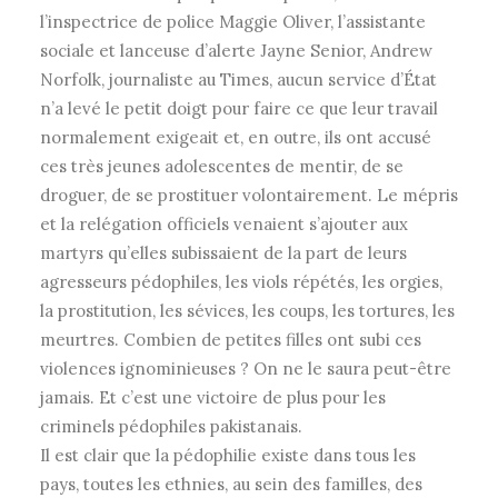
l’inspectrice de police Maggie Oliver, l’assistante
sociale et lanceuse d’alerte Jayne Senior, Andrew
Norfolk, journaliste au Times, aucun service d’État
n’a levé le petit doigt pour faire ce que leur travail
normalement exigeait et, en outre, ils ont accusé
ces très jeunes adolescentes de mentir, de se
droguer, de se prostituer volontairement. Le mépris
et la relégation officiels venaient s’ajouter aux
martyrs qu’elles subissaient de la part de leurs
agresseurs pédophiles, les viols répétés, les orgies,
la prostitution, les sévices, les coups, les tortures, les
meurtres. Combien de petites filles ont subi ces
violences ignominieuses ? On ne le saura peut-être
jamais. Et c’est une victoire de plus pour les
criminels pédophiles pakistanais.
Il est clair que la pédophilie existe dans tous les
pays, toutes les ethnies, au sein des familles, des