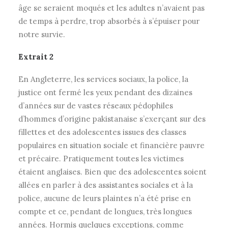
âge se seraient moqués et les adultes n’avaient pas
de temps à perdre, trop absorbés à s’épuiser pour
notre survie.
Extrait 2
En Angleterre, les services sociaux, la police, la
justice ont fermé les yeux pendant des dizaines
d’années sur de vastes réseaux pédophiles
d’hommes d’origine pakistanaise s’exerçant sur des
fillettes et des adolescentes issues des classes
populaires en situation sociale et financière pauvre
et précaire. Pratiquement toutes les victimes
étaient anglaises. Bien que des adolescentes soient
allées en parler à des assistantes sociales et à la
police, aucune de leurs plaintes n’a été prise en
compte et ce, pendant de longues, très longues
années. Hormis quelques exceptions, comme