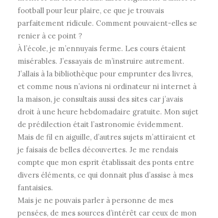
football pour leur plaire, ce que je trouvais
parfaitement ridicule. Comment pouvaient-elles se
renier à ce point ?
À l’école, je m’ennuyais ferme. Les cours étaient
misérables. J’essayais de m’instruire autrement.
J’allais à la bibliothèque pour emprunter des livres,
et comme nous n’avions ni ordinateur ni internet à
la maison, je consultais aussi des sites car j’avais
droit à une heure hebdomadaire gratuite. Mon sujet
de prédilection était l’astronomie évidemment.
Mais de fil en aiguille, d’autres sujets m’attiraient et
je faisais de belles découvertes. Je me rendais
compte que mon esprit établissait des ponts entre
divers éléments, ce qui donnait plus d’assise à mes
fantaisies.
Mais je ne pouvais parler à personne de mes
pensées, de mes sources d’intérêt car ceux de mon