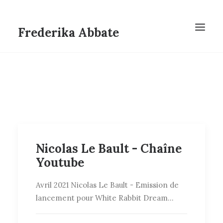
Frederika Abbate
Nicolas Le Bault - Chaîne
Youtube
Avril 2021 Nicolas Le Bault - Emission de
lancement pour White Rabbit Dream…