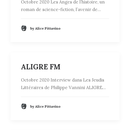
Octobre 2020 Les Anges de l’histoire, un
roman de science-fiction, l’avenir de…
by Alice Pittavino
ALIGRE FM
Octobre 2020 Interview dans Les Jeudis
Littéraires de Philippe Vannini ALIGRE…
by Alice Pittavino