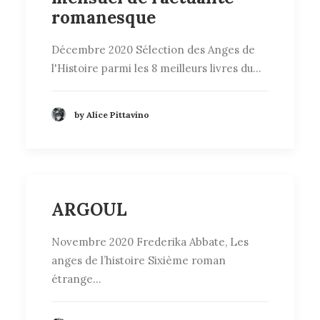
romanesque
Décembre 2020 Sélection des Anges de
l'Histoire parmi les 8 meilleurs livres du…
by Alice Pittavino
ARGOUL
Novembre 2020 Frederika Abbate, Les
anges de l’histoire Sixième roman
étrange…