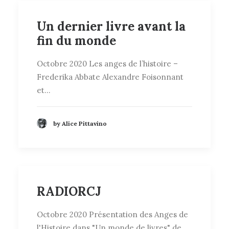
Un dernier livre avant la
fin du monde
Octobre 2020 Les anges de l’histoire –
Frederika Abbate Alexandre Foisonnant
et…
by Alice Pittavino
RADIORCJ
Octobre 2020 Présentation des Anges de
l'Histoire dans "Un monde de livres" de…