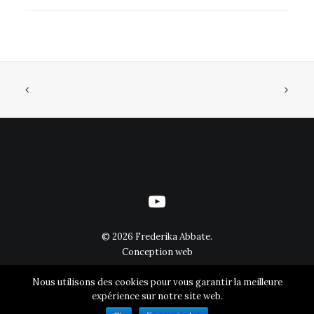
©
2026 Frederika Abbate.
Conception web
Nous utilisons des cookies pour vous garantir la meilleure
expérience sur notre site web.