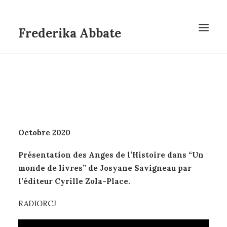
Frederika Abbate
Octobre 2020
Présentation des Anges de l’Histoire dans “Un
monde de livres” de Josyane Savigneau par
l’éditeur Cyrille Zola-Place.
RADIORCJ