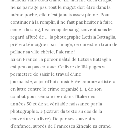
ne se partage pas, tout le magot doit être dans la
même poche, elle n’est jamais assez pleine. Pour
continuer à la remplir, il ne faut pas hésiter à faire
couler du sang, beaucoup de sang, souvent sous le
regard affuté de … la photographe Letizia Battaglia,
prête à témoigner par l’image, ce qui est en train de
polluer sa ville chérie, Palerme !
Ici en France, la personnalité de Letizia Battaglia
est peu ou pas connue. Ce livre de 184 pages va
permettre de saisir le travail d’une
journaliste, aujourd’hui considérée comme artiste «
en lutte contre le crime organisé (…), de son
combat pour s’émanciper dans l’Italie des
années 50 et de sa véritable naissance par la
photographie. » (Extrait du texte au dos de la
couverture du livre). De par ses souvenirs
d’enfance, auprès de Francesca Zingale sa grand-