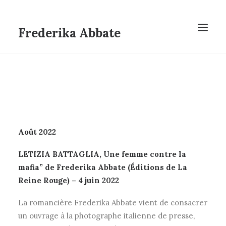
Frederika Abbate
Août 2022
LETIZIA BATTAGLIA, Une femme contre la
mafia” de Frederika Abbate (Éditions de La
Reine Rouge) – 4 juin 2022
La romancière Frederika Abbate vient de consacrer
un ouvrage à la photographe italienne de presse,