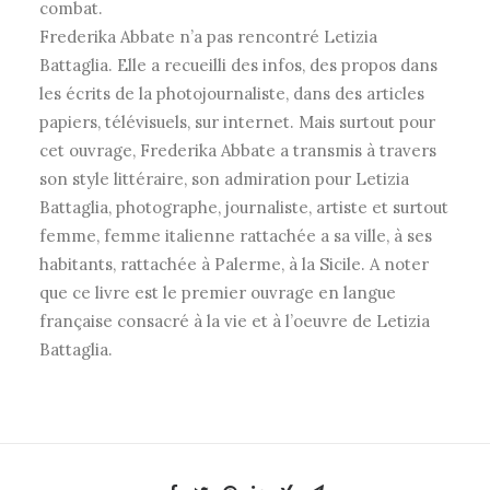
combat.
Frederika Abbate n’a pas rencontré Letizia
Battaglia. Elle a recueilli des infos, des propos dans
les écrits de la photojournaliste, dans des articles
papiers, télévisuels, sur internet. Mais surtout pour
cet ouvrage, Frederika Abbate a transmis à travers
son style littéraire, son admiration pour Letizia
Battaglia, photographe, journaliste, artiste et surtout
femme, femme italienne rattachée a sa ville, à ses
habitants, rattachée à Palerme, à la Sicile. A noter
que ce livre est le premier ouvrage en langue
française consacré à la vie et à l’oeuvre de Letizia
Battaglia.