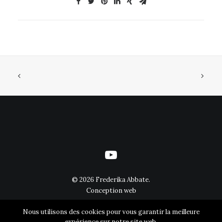
©
2026 Frederika Abbate.
Conception web
Nous utilisons des cookies pour vous garantir la meilleure
expérience sur notre site web.