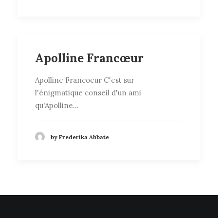
Apolline Francœur
Apolline Francoeur C'est sur
l'énigmatique conseil d'un ami
qu'Apolline…
by Frederika Abbate