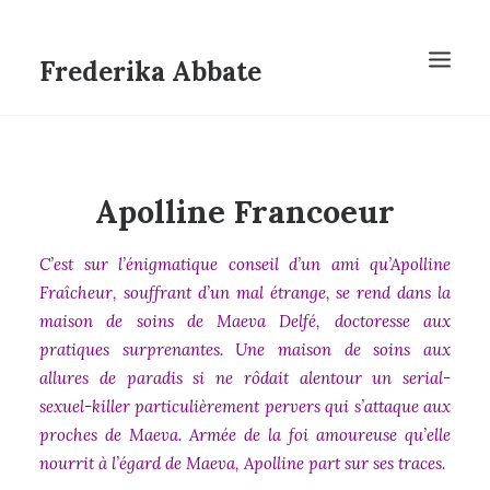
Frederika Abbate
Apolline Francoeur
C’est sur l’énigmatique conseil d’un ami qu’Apolline
Fraîcheur, souffrant d’un mal étrange, se rend dans la
maison de soins de Maeva Delfé, doctoresse aux
pratiques surprenantes. Une maison de soins aux
allures de paradis si ne rôdait alentour un serial-
sexuel-killer particulièrement pervers qui s’attaque aux
proches de Maeva. Armée de la foi amoureuse qu’elle
nourrit à l’égard de Maeva, Apolline part sur ses traces.