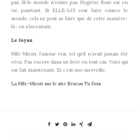
pas. Si le monde n’existe pas, Hygiène Rose est en
vie pourtant. Si ELLE-LUI veut faire exister le
monde, cela ne peut se faire que de cette manière-
là : en s’inventant.
Le Joyau
Fille-Miroir, l’amour vrai, tel qu’il n’avait jamais été
vécu. Pas encore dans un livre en tout cas. Voici qui
est fait maintenant. Et c’est une merveille.
La Fille-Miroir sur le site Réseau Tu Dois