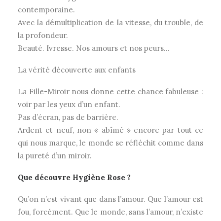
contemporaine.
Avec la démultiplication de la vitesse, du trouble, de
la profondeur.
Beauté. Ivresse. Nos amours et nos peurs…
La vérité découverte aux enfants
La Fille-Miroir nous donne cette chance fabuleuse :
voir par les yeux d’un enfant.
Pas d’écran, pas de barrière.
Ardent et neuf, non « abîmé » encore par tout ce
qui nous marque, le monde se réfléchit comme dans
la pureté d’un miroir.
Que découvre Hygiène Rose ?
Qu’on n’est vivant que dans l’amour. Que l’amour est
fou, forcément. Que le monde, sans l’amour, n’existe