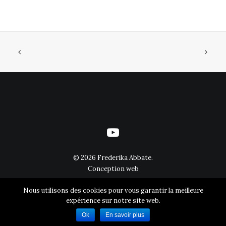
©
2026 Frederika Abbate.
Conception web
Nous utilisons des cookies pour vous garantir la meilleure
expérience sur notre site web.
Ok
En savoir plus