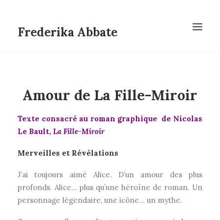
Frederika Abbate
Amour de La Fille-Miroir
Texte consacré au roman graphique de Nicolas
Le Bault,
La Fille-Miroir
Merveilles et Révélations
J’ai toujours aimé Alice. D’un amour des plus
profonds. Alice… plus qu’une héroïne de roman. Un
personnage légendaire, une icône… un mythe.