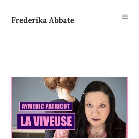
Frederika Abbate