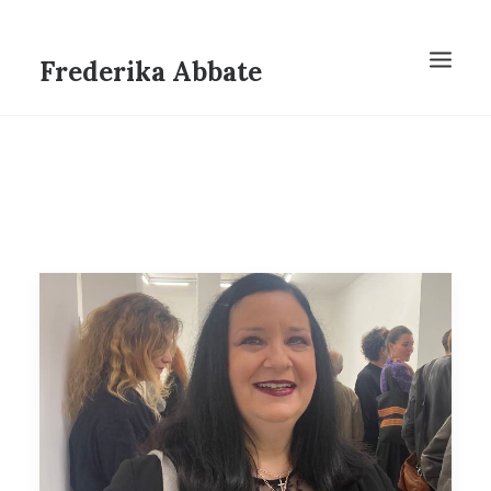
Frederika Abbate