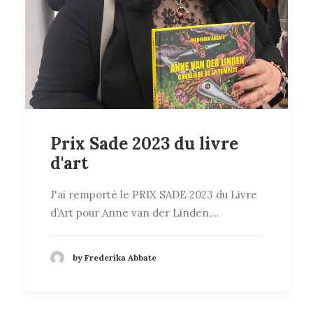
Prix Sade 2023 du livre
d'art
J'ai remporté le PRIX SADE 2023 du Livre
d’Art pour Anne van der Linden,…
by Frederika Abbate