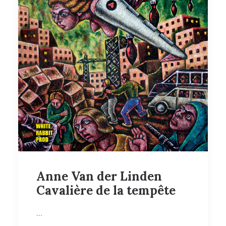
Anne Van der Linden
Cavalière de la tempête
…