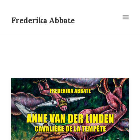
Frederika Abbate