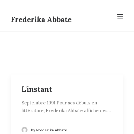
Frederika Abbate
L'instant
Septembre 1991 Pour ses débuts en
littérature, Frederika Abbate affiche des…
by Frederika Abbate