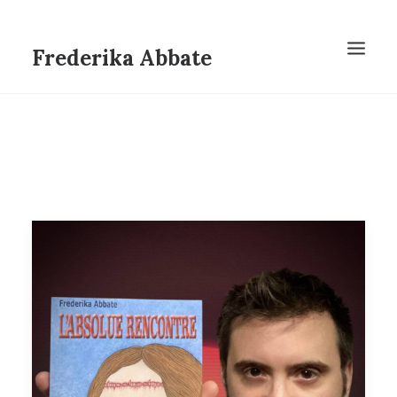
Frederika Abbate