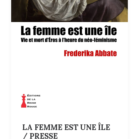
LA FEMME EST UNE ÎLE
/ PRESSE