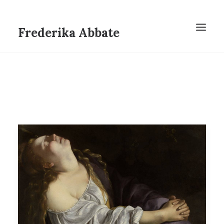
Frederika Abbate