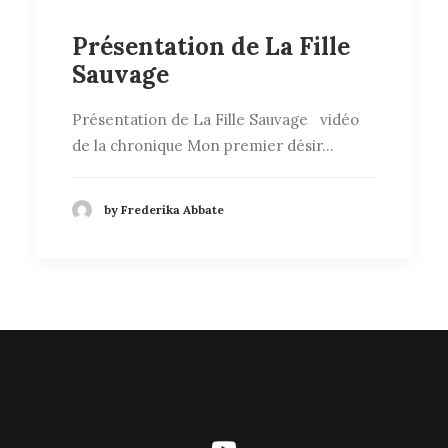
Présentation de La Fille
Sauvage
Présentation de La Fille Sauvage vidéo
de la chronique Mon premier désir…
by Frederika Abbate