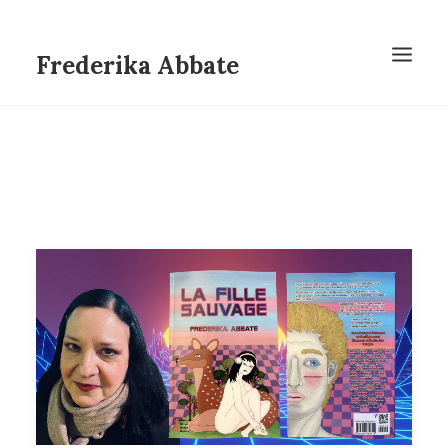
Frederika Abbate