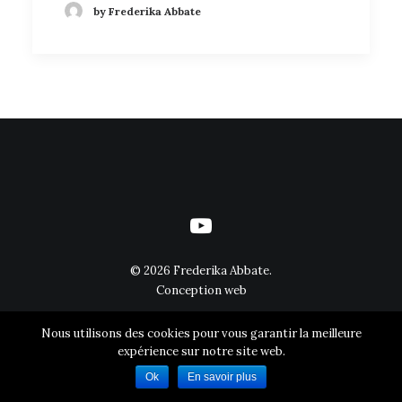
by Frederika Abbate
©
2026 Frederika Abbate.
Conception web
Nous utilisons des cookies pour vous garantir la meilleure
expérience sur notre site web.
Ok
En savoir plus