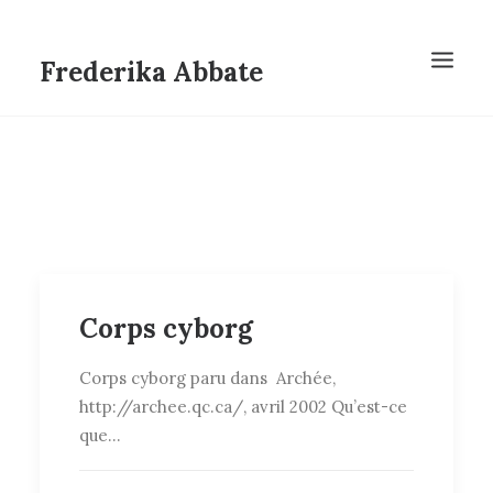
Frederika Abbate
Corps cyborg
Corps cyborg paru dans Archée,
http://archee.qc.ca/, avril 2002 Qu’est-ce
que…